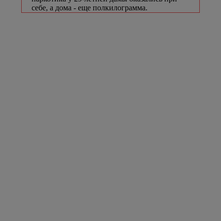
себе, а дома - еще полкилограмма.