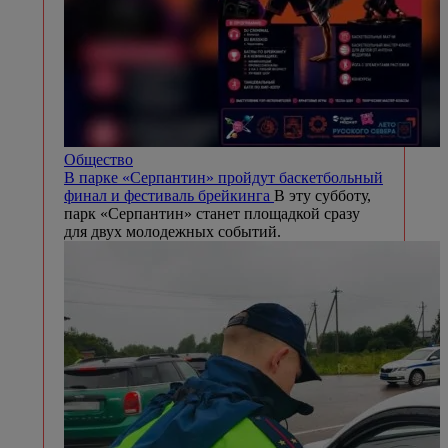
Общество
В парке «Серпантин» пройдут баскетбольный
финал и фестиваль брейкинга
В эту субботу,
парк «Серпантин» станет площадкой сразу
для двух молодежных событий.