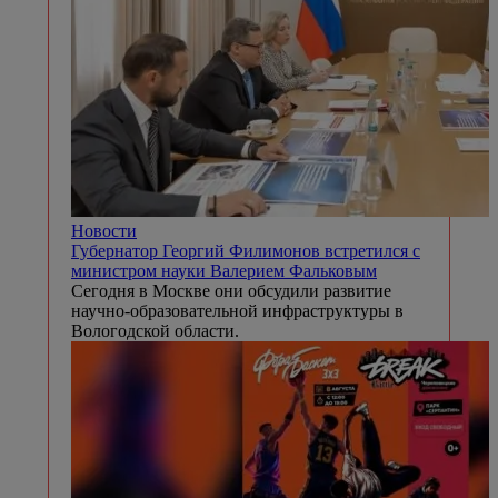
Новости
Губернатор Георгий Филимонов встретился с
министром науки Валерием Фальковым
Сегодня в Москве они обсудили развитие
научно-образовательной инфраструктуры в
Вологодской области.