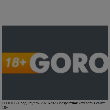
© ООО «Норд Групп» 2020-2023 Возрастная категория сайта:
18+