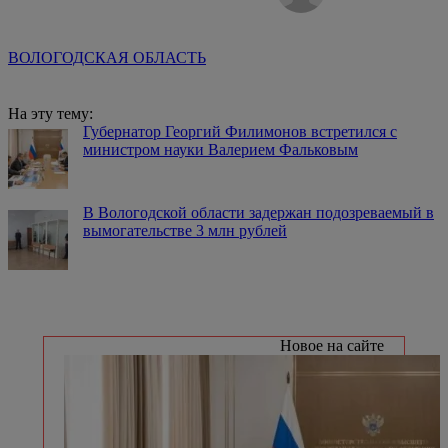
ВОЛОГОДСКАЯ ОБЛАСТЬ
На эту тему:
Губернатор Георгий Филимонов встретился с
министром науки Валерием Фальковым
В Вологодской области задержан подозреваемый в
вымогательстве 3 млн рублей
Новое на сайте