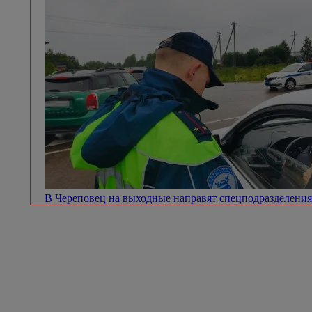
В Череповец на выходные направят спецподразделен