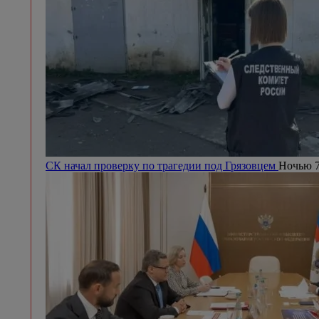
СК начал проверку по трагедии под Грязовцем
Ночью 7