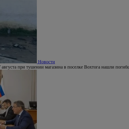
Новости
 августа при тушении магазина в поселке Вохтога нашли погиб