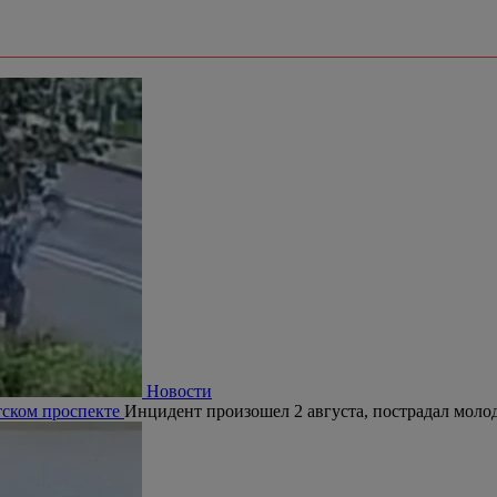
Новости
тском проспекте
Инцидент произошел 2 августа, пострадал молод