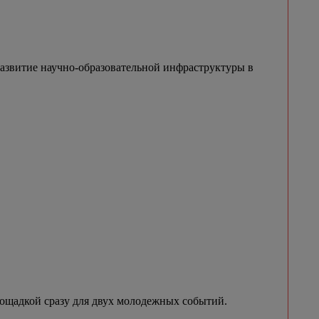
азвитие научно-образовательной инфраструктуры в
лощадкой сразу для двух молодежных событий.