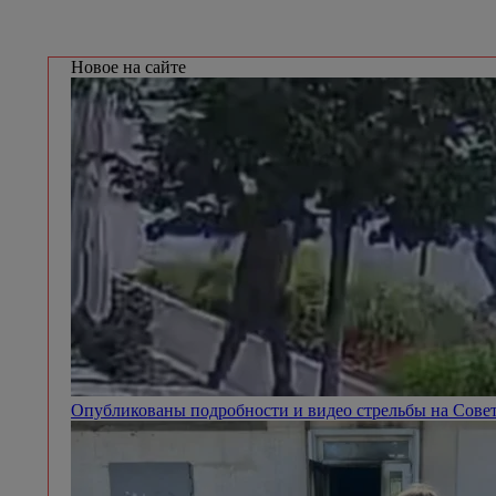
Новое на сайте
Опубликованы подробности и видео стрельбы на Сове