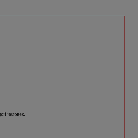
ой человек.