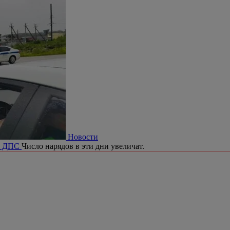
Новости
ия ДПС
Число нарядов в эти дни увеличат.