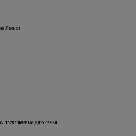
на Лесное.
ия, посвященные Дню семьи