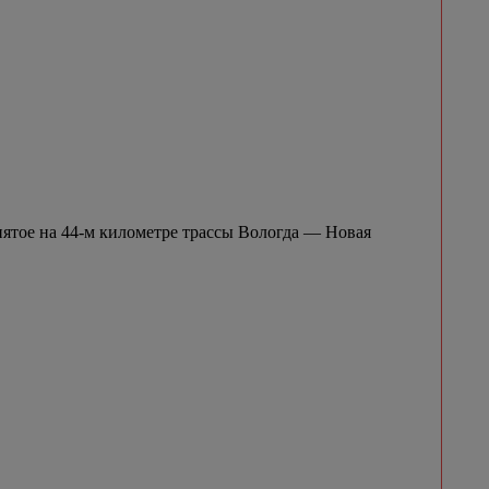
нятое на 44-м километре трассы Вологда — Новая