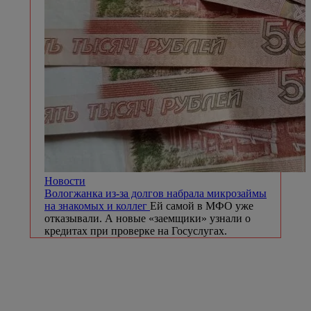
Новости
Вологжанка из-за долгов набрала микрозаймы
на знакомых и коллег
Ей самой в МФО уже
отказывали. А новые «заемщики» узнали о
кредитах при проверке на Госуслугах.