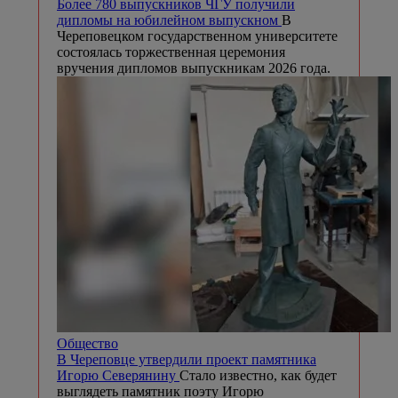
Более 780 выпускников ЧГУ получили
дипломы на юбилейном выпускном
В
Череповецком государственном университете
состоялась торжественная церемония
вручения дипломов выпускникам 2026 года.
Общество
В Череповце утвердили проект памятника
Игорю Северянину
Стало известно, как будет
выглядеть памятник поэту Игорю