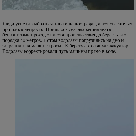
Люди успели выбраться, никто не пострадал, а вот спасателям
пришлось непросто. Пришлось сначала выпиливать
бензопилами проход от места происшествия до берега - это
порядка 40 метров. Потом водолазы погрузились на дно и
закрепили на машине тросы. К берегу авто тянул эвакуатор.
Водолазы корректировали путь машины прямо в воде.