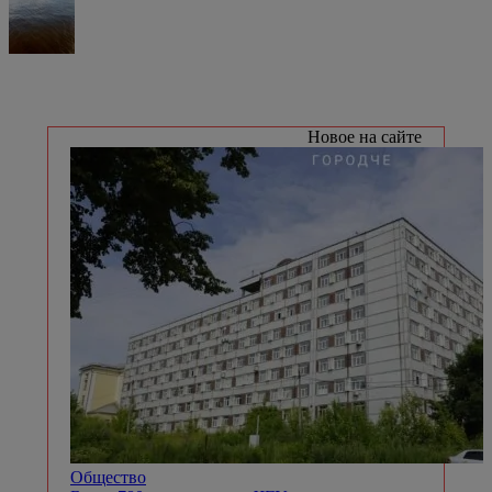
Новое на сайте
Общество