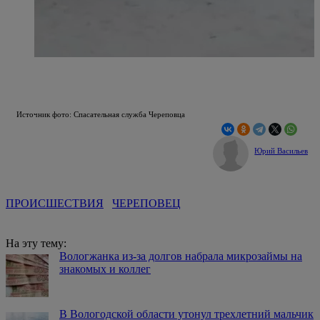
Источник фото: Спасательная служба Череповца
Юрий Васильев
ПРОИСШЕСТВИЯ
ЧЕРЕПОВЕЦ
На эту тему:
Вологжанка из-за долгов набрала микрозаймы на
знакомых и коллег
В Вологодской области утонул трехлетний мальчик