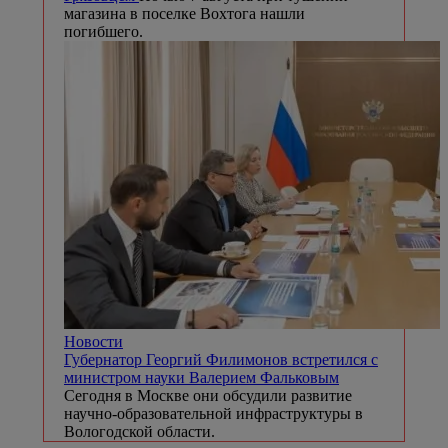
магазина в поселке Вохтога нашли
погибшего.
Новости
Губернатор Георгий Филимонов встретился с
министром науки Валерием Фальковым
Сегодня в Москве они обсудили развитие
научно-образовательной инфраструктуры в
Вологодской области.