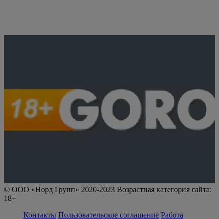
© ООО «Норд Групп» 2020-2023 Возрастная категория сайта:
18+
Контакты
Пользовательское соглашение
Работа