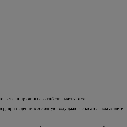
ельства и причины его гибели выясняются.
ер, при падении в холодную воду даже в спасательном жилете