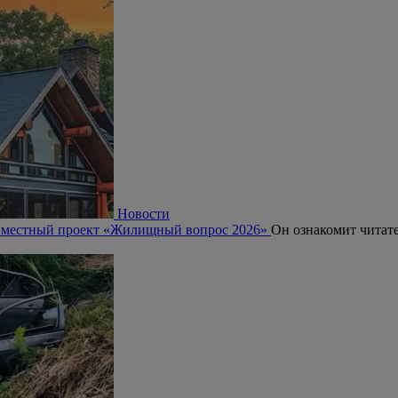
Новости
совместный проект «Жилищный вопрос 2026»
Он ознакомит читат