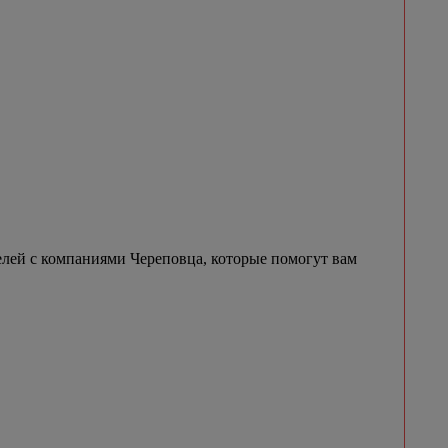
елей с компаниями Череповца, которые помогут вам