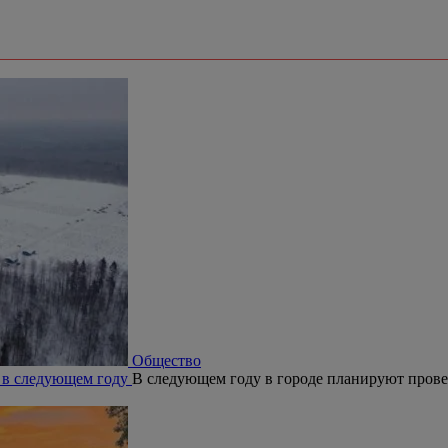
Общество
 в следующем году
В следующем году в городе планируют прове