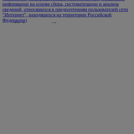
информации на основе сбора, систематизации и анализа
сведений, относящихся к предпочтениям пользователей сети
"Интернет", находящихся на территории Российской
Федерации)
Убийце грозит до 15 лет