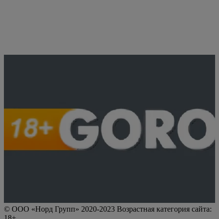
© ООО «Норд Групп» 2020-2023 Возрастная категория сайта:
18+