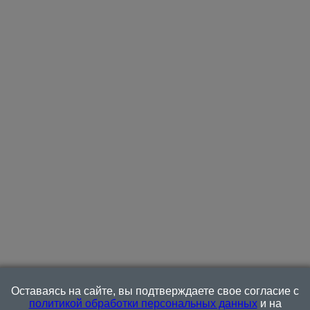
Оставаясь на сайте, вы подтверждаете свое согласие с
политикой обработки персональных данных
и на