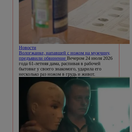
Новости
Вологжанке, напавшей с ножом на мужчину,
предъявили обвинение
Вечером 24 июля 2026
года 61-летняя дама, распивая в рабочей
бытовке у своего знакомого, ударила его
несколько раз ножом в грудь и живот.