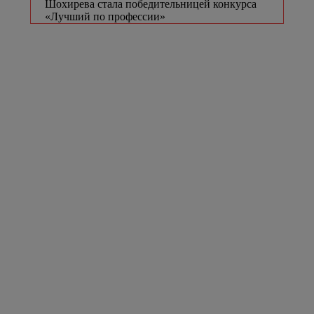
Шохирева стала победительницей конкурса
«Лучший по профессии»