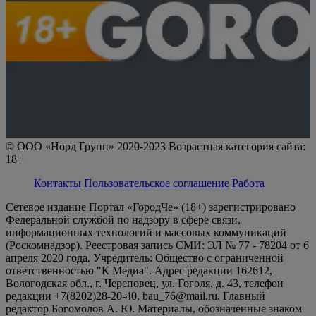
© ООО «Норд Групп» 2020-2023 Возрастная категория сайта:
18+
Контакты
Пользовательское соглашение
Работа
Сетевое издание Портал «ГородЧе» (18+) зарегистрировано
Федеральной службой по надзору в сфере связи,
информационных технологий и массовых коммуникаций
(Роскомнадзор). Реестровая запись СМИ: ЭЛ № 77 - 78204 от 6
апреля 2020 года. Учредитель: Общество с ограниченной
ответственностью "К Медиа". Адрес редакции 162612,
Вологодская обл., г. Череповец, ул. Гоголя, д. 43, телефон
редакции +7(8202)28-20-40, bau_76@mail.ru. Главный
редактор Богомолов А. Ю. Материалы, обозначенные знаком