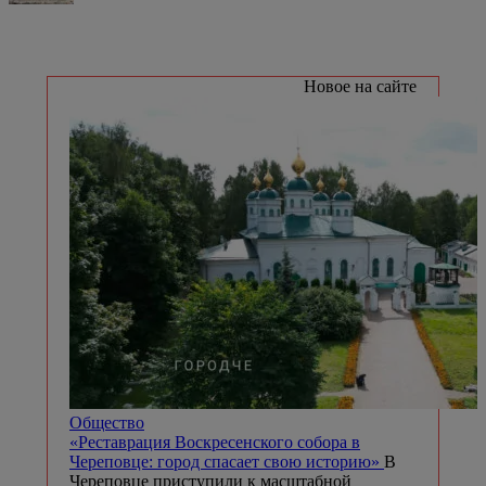
Новое на сайте
Общество
«Реставрация Воскресенского собора в
Череповце: город спасает свою историю»
В
Череповце приступили к масштабной