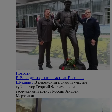
Новости
В Вологде открыли памятник Василию
Шукшину
В церемонии приняли участие
губернатор Георгий Филимонов и
заслуженный артист России Андрей
Мерзликин.