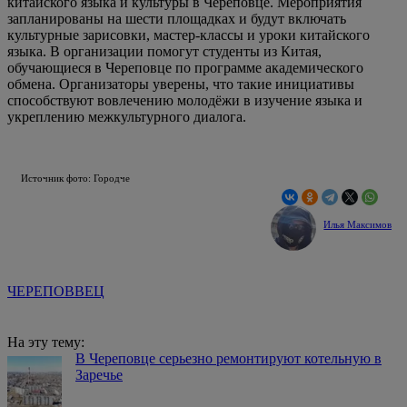
китайского языка и культуры в Череповце. Мероприятия
запланированы на шести площадках и будут включать
культурные зарисовки, мастер‑классы и уроки китайского
языка. В организации помогут студенты из Китая,
обучающиеся в Череповце по программе академического
обмена. Организаторы уверены, что такие инициативы
способствуют вовлечению молодёжи в изучение языка и
укреплению межкультурного диалога.
Источник фото: Городче
Илья Максимов
ЧЕРЕПОВВЕЦ
На эту тему:
В Череповце серьезно ремонтируют котельную в
Заречье