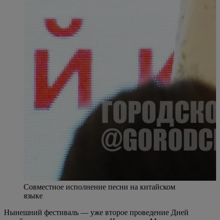
Совместное исполнение песни на китайском
языке
Нынешний фестиваль — уже второе проведение Дней