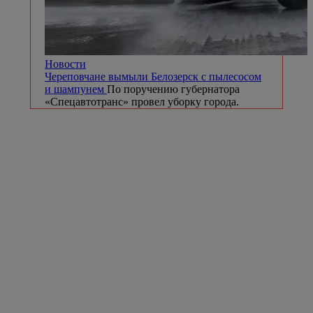
Новости
Череповчане вымыли Белозерск с пылесосом
и шампунем
По поручению губернатора
«Спецавтотранс» провел уборку города.