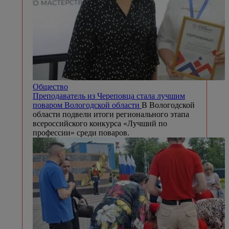
Общество
Преподаватель из Череповца стала лучшим
поваром Вологодской области
В Вологодской
области подвели итоги регионального этапа
всероссийского конкурса «Лучший по
профессии» среди поваров.