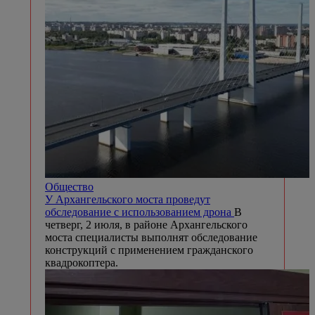
Общество
У Архангельского моста проведут
обследование с использованием дрона
В
четверг, 2 июля, в районе Архангельского
моста специалисты выполнят обследование
конструкций с применением гражданского
квадрокоптера.