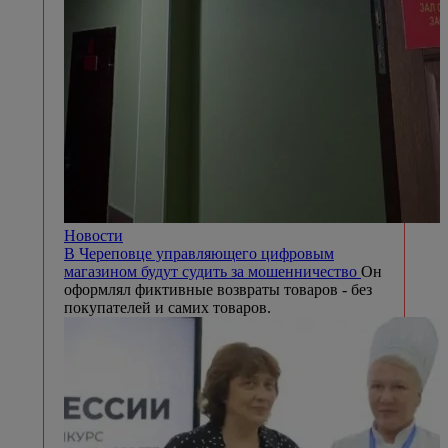
Новости
В Череповце управляющего цифровым
магазином будут судить за мошенничество
Он
оформлял фиктивные возвраты товаров - без
покупателей и самих товаров.