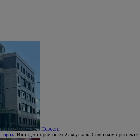
Новости
е города
Инцидент произошел 2 августа на Советском проспекте.