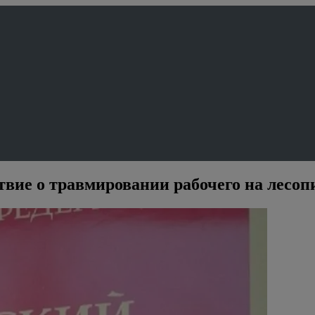
твие о травмировании рабочего на лесоп