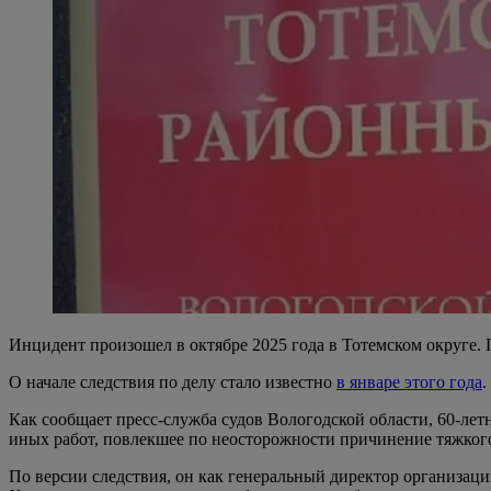
Инцидент произошел в октябре 2025 года в Тотемском округе. 
О начале следствия по делу стало известно
в январе этого года
.
Как сообщает пресс-служба судов Вологодской области, 60-лет
иных работ, повлекшее по неосторожности причинение тяжкого
По версии следствия, он как генеральный директор организац