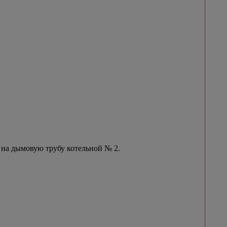
 на дымовую трубу котельной № 2.