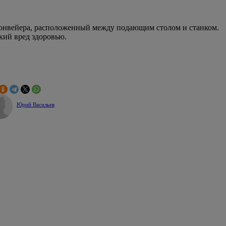
 конвейера, расположенный между подающим столом и станком.
кий вред здоровью.
Юрий Васильев