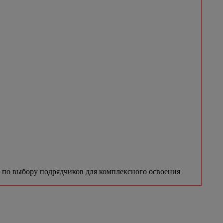
 по выбору подрядчиков для комплексного освоения