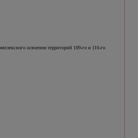
мплексного освоения территорий 109-го и 110-го