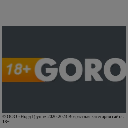
© ООО «Норд Групп» 2020-2023 Возрастная категория сайта:
18+