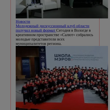
Новости
Молодежный дискуссионный клуб области
получил новый формат
Сегодня в Вологде в
креативном пространстве «Салют» собрались
молодые представители всех
муниципалитетов региона.