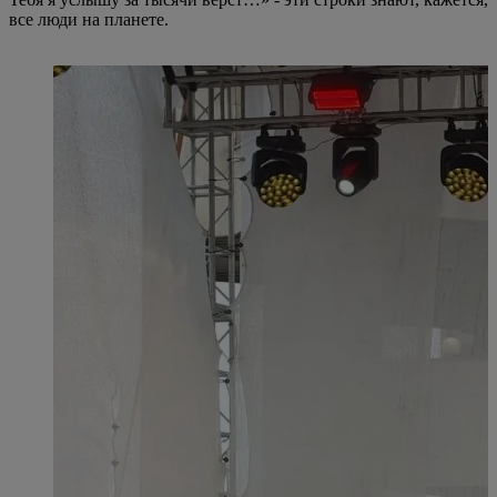
все люди на планете.