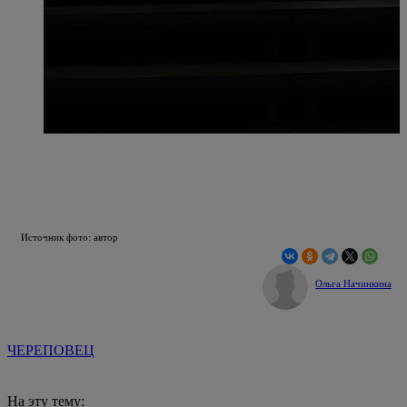
Источник фото: автор
Ольга Начинкина
ЧЕРЕПОВЕЦ
На эту тему: