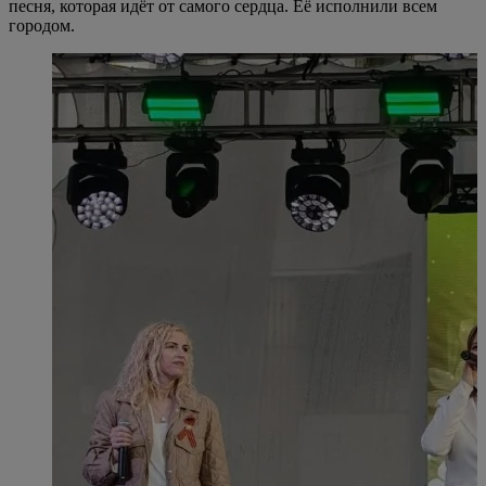
песня, которая идёт от самого сердца. Её исполнили всем
городом.