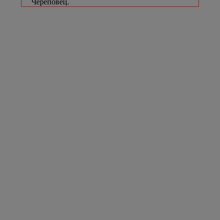
Череповец.