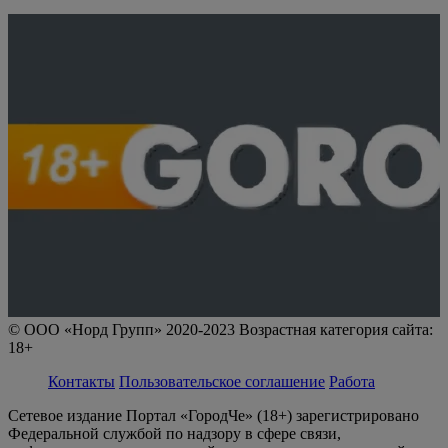
© ООО «Норд Групп» 2020-2023 Возрастная категория сайта:
18+
Контакты
Пользовательское соглашение
Работа
Сетевое издание Портал «ГородЧе» (18+) зарегистрировано
Федеральной службой по надзору в сфере связи,