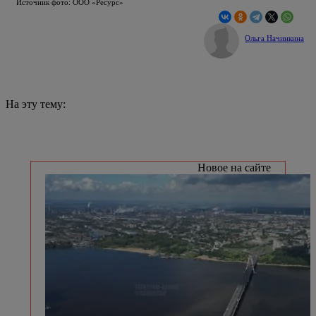
Источник фото: ООО «Ресурс»
Ольга Начинкина
На эту тему:
Новое на сайте