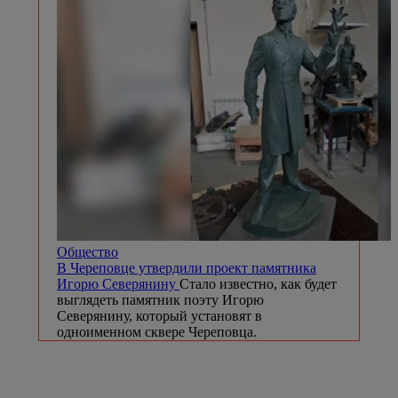
Общество
В Череповце утвердили проект памятника
Игорю Северянину
Стало известно, как будет
выглядеть памятник поэту Игорю
Северянину, который установят в
одноименном сквере Череповца.