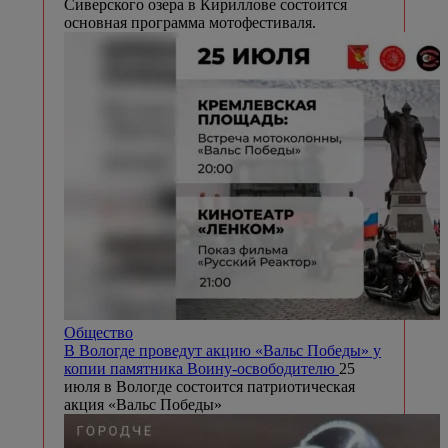
Сиверского озера в Кириллове состоится
основная программа мотофестиваля.
Общество
В Вологде проведут акцию «Вальс Победы» у
копии памятника Воину-освободителю
25
июля в Вологде состоится патриотическая
акция «Вальс Победы»