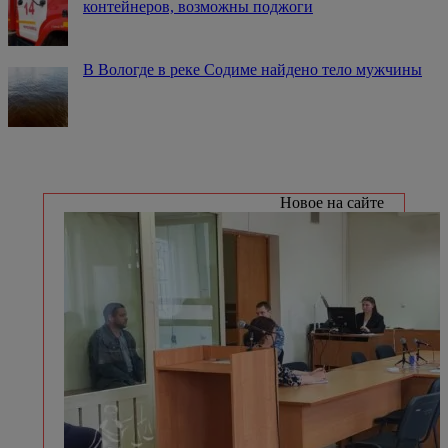
контейнеров, возможны поджоги
В Вологде в реке Содиме найдено тело мужчины
Новое на сайте