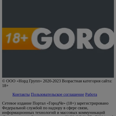
© ООО «Норд Групп» 2020-2023 Возрастная категория сайта:
18+
Контакты
Пользовательское соглашение
Работа
Сетевое издание Портал «ГородЧе» (18+) зарегистрировано
Федеральной службой по надзору в сфере связи,
информационных технологий и массовых коммуникаций