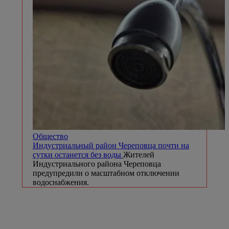
Общество
Индустриальный район Череповца почти на
сутки останется без воды
Жителей
Индустриального района Череповца
предупредили о масштабном отключении
водоснабжения.