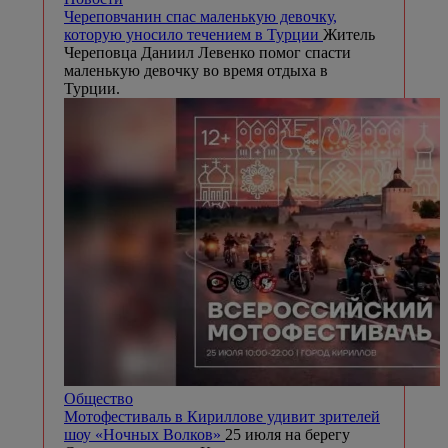
Череповчанин спас маленькую девочку,
которую уносило течением в Турции
Житель
Череповца Даниил Левенко помог спасти
маленькую девочку во время отдыха в
Турции.
Общество
Мотофестиваль в Кириллове удивит зрителей
шоу «Ночных Волков»
25 июля на берегу