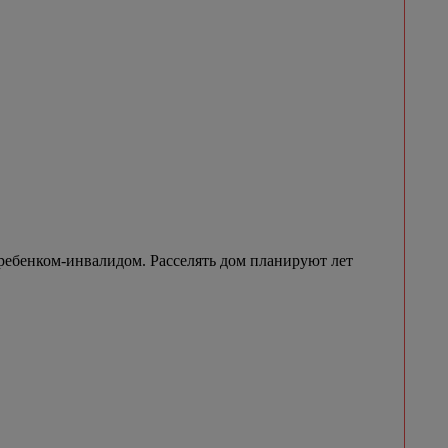
ребенком-инвалидом. Расселять дом планируют лет