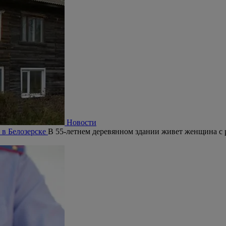
Новости
 в Белозерске
В 55-летнем деревянном здании живет женщина с 