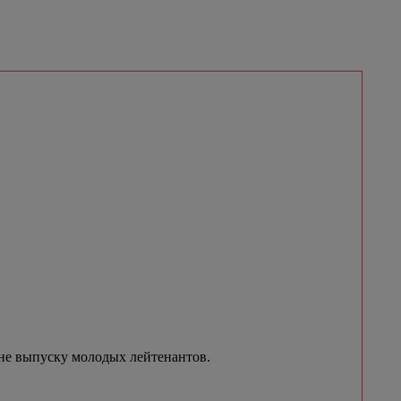
не выпуску молодых лейтенантов.