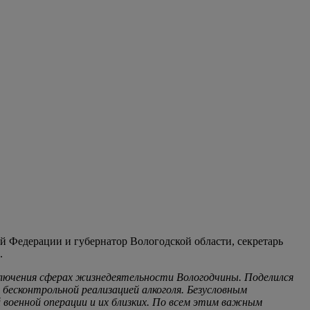
й Федерации и губернатор Вологодской области, секретарь
.
ключения сферах жизнедеятельности Вологодчины. Поделился
 бесконтрольной реализацией алкоголя. Безусловным
военной операции и их близких. По всем этим важным