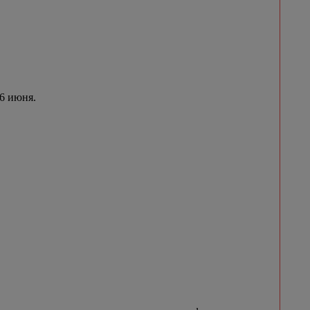
 6 июня.