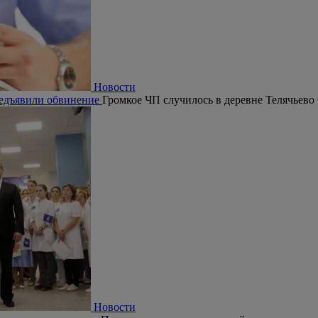
Новости
редъявили обвинение
Громкое ЧП случилось в деревне Телячьево
Новости