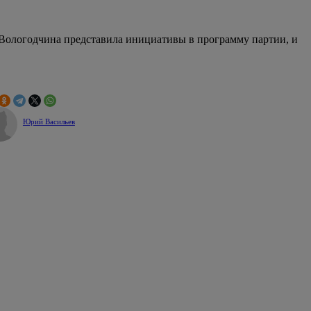
 Вологодчина представила инициативы в программу партии, и
Юрий Васильев