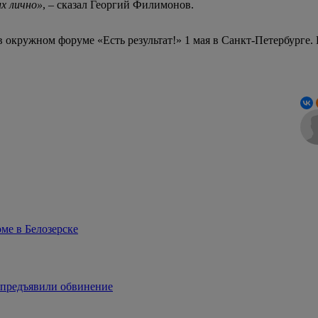
х лично»
, – сказал Георгий Филимонов.
окружном форуме «Есть результат!» 1 мая в Санкт-Петербурге.
оме в Белозерске
 предъявили обвинение