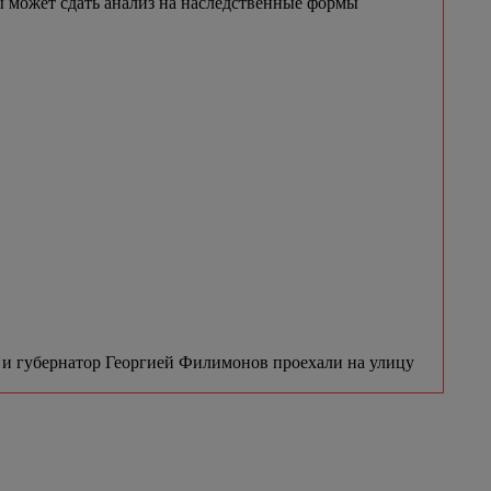
 может сдать анализ на наследственные формы
и губернатор Георгией Филимонов проехали на улицу