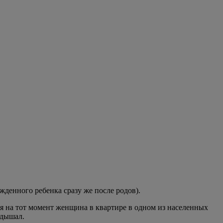
жденного ребенка сразу же после родов).
няя на тот момент женщина в квартире в одном из населенных
 дышал.