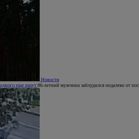
Новости
, одного еще ищут
86-летний мужчина заблудился недалеко от по