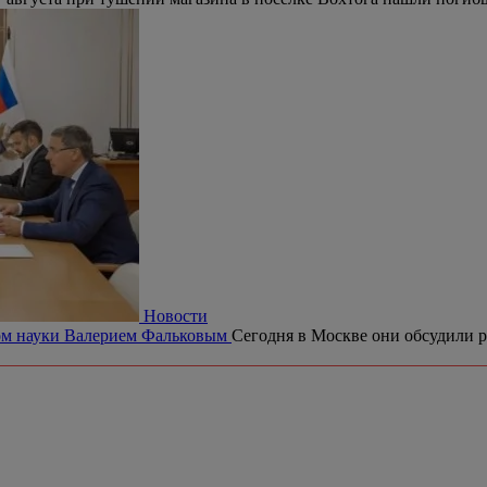
Новости
ром науки Валерием Фальковым
Сегодня в Москве они обсудили р