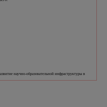
азвитие научно-образовательной инфраструктуры в