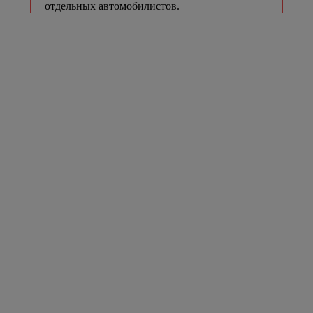
отдельных автомобилистов.