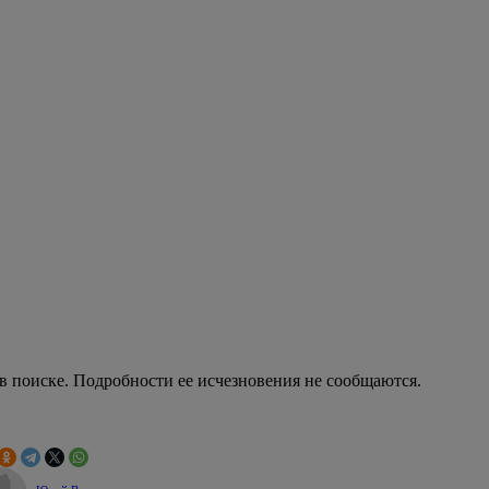
в поиске. Подробности ее исчезновения не сообщаются.