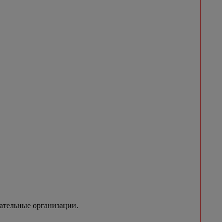
вательные организации.