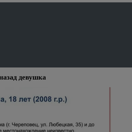
назад девушка