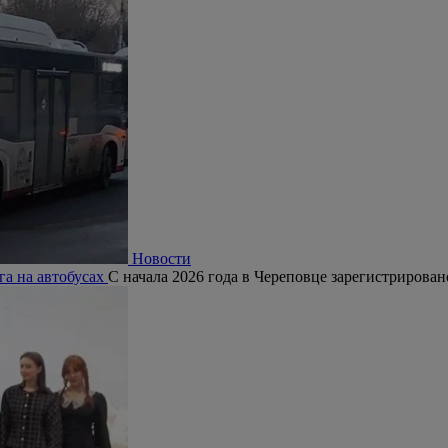
Новости
га на автобусах
С начала 2026 года в Череповце зарегистрирован