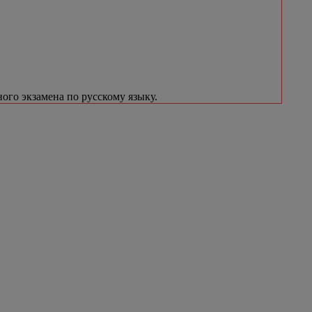
ого экзамена по русскому языку.