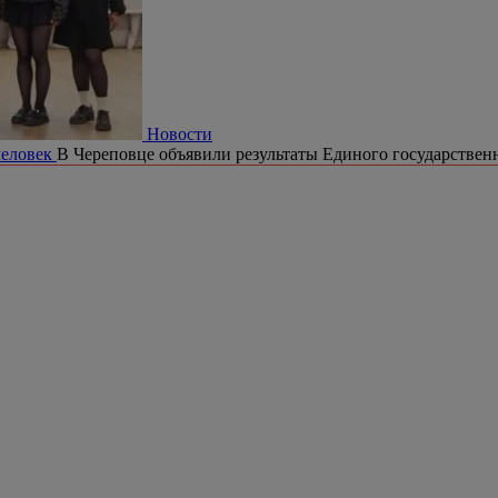
Новости
человек
В Череповце объявили результаты Единого государственн