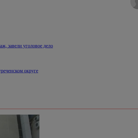
аж, завели уголовое дело
уреченском округе