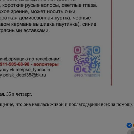
, 35 в четверг.
щение, что она нашлась живой и поблагодарили всех за помощь 