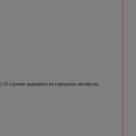
о 15 случаев зацепинга на городских автобусах.