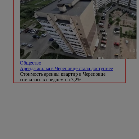
Общество
Аренда жилья в Череповце стала доступнее
Стоимость аренды квартир в Череповце
снизилась в среднем на 3,2%.