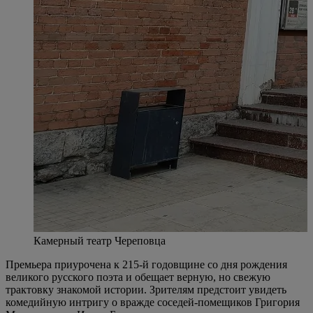
Камерный театр Череповца
Премьера приурочена к 215-й годовщине со дня рождения
великого русского поэта и обещает верную, но свежую
трактовку знакомой истории. Зрителям предстоит увидеть
комедийную интригу о вражде соседей-помещиков Григория