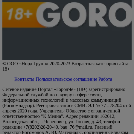
© ООО «Норд Групп» 2020-2023 Возрастная категория сайта:
18+
Контакты
Пользовательское соглашение
Работа
Сетевое издание Портал «ГородЧе» (18+) зарегистрировано
Федеральной службой по надзору в сфере связи,
информационных технологий и массовых коммуникаций
(Роскомнадзор). Реестровая запись СМИ: ЭЛ № 77 - 78204 от 6
апреля 2020 года. Учредитель: Общество с ограниченной
ответственностью "К Медиа". Адрес редакции 162612,
Вологодская обл., г. Череповец, ул. Гоголя, д. 43, телефон
редакции +7(8202)28-20-40, bau_76@mail.ru. Главный
редактор Богомолов А. Ю. Материалы, обозначенные знаком