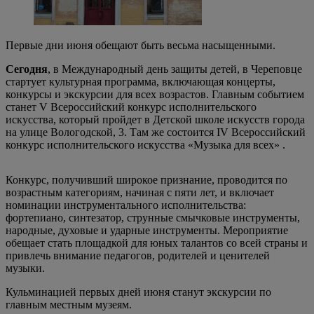
Первые дни июня обещают быть весьма насыщенными.
Сегодня
, в Международный день защиты детей, в Череповце
стартует культурная программа, включающая концерты,
конкурсы и экскурсии для всех возрастов. Главным событием
станет V Всероссийский конкурс исполнительского
искусства, который пройдет в Детской школе искусств города
на улице Вологодской, 3. Там же состоится IV Всероссийский
конкурс исполнительского искусства «Музыка для всех» .
Конкурс, получивший широкое признание, проводится по
возрастным категориям, начиная с пяти лет, и включает
номинации инструментального исполнительства:
фортепиано, синтезатор, струнные смычковые инструменты,
народные, духовые и ударные инструменты. Мероприятие
обещает стать площадкой для юных талантов со всей страны и
привлечь внимание педагогов, родителей и ценителей
музыки.
Кульминацией первых дней июня станут экскурсии по
главным местным музеям.