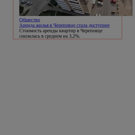
Общество
Аренда жилья в Череповце стала доступнее
Стоимость аренды квартир в Череповце
снизилась в среднем на 3,2%.