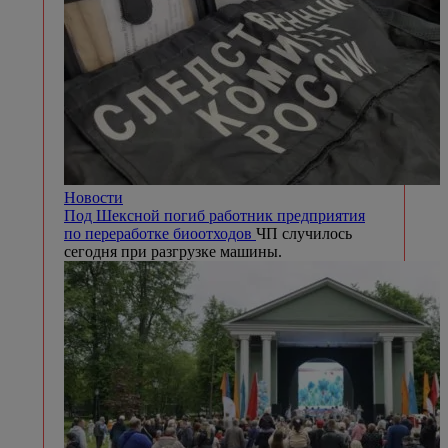
Новости
Под Шексной погиб работник предприятия
по переработке биоотходов
ЧП случилось
сегодня при разгрузке машины.