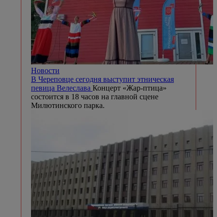
Новости
В Череповце сегодня выступит этническая
певица Велеслава
Концерт «Жар-птица»
состоится в 18 часов на главной сцене
Милютинского парка.