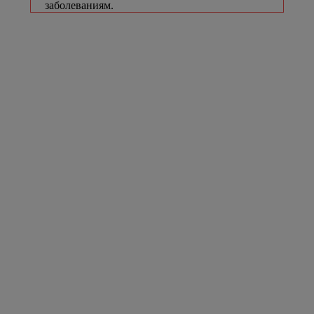
заболеваниям.