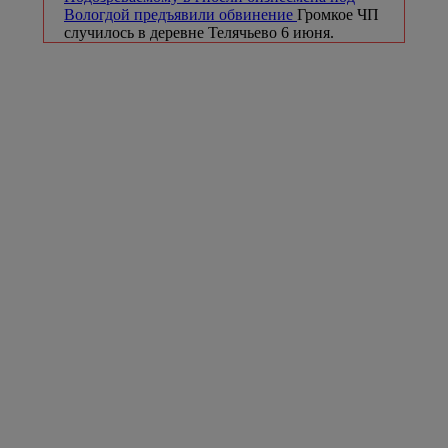
Вологдой предъявили обвинение
Громкое ЧП
случилось в деревне Телячьево 6 июня.