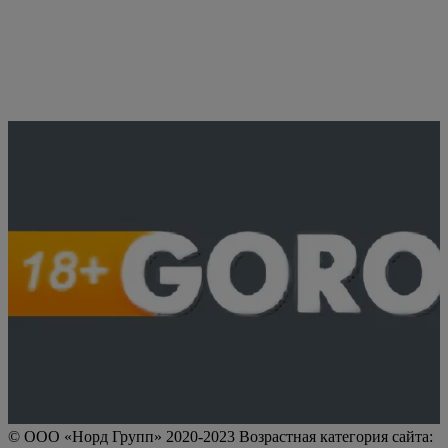
© ООО «Норд Групп» 2020-2023 Возрастная категория сайта: