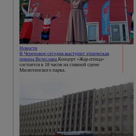
Новости
В Череповце сегодня выступит этническая
певица Велеслава
Концерт «Жар-птица»
состоится в 18 часов на главной сцене
Милютинского парка.