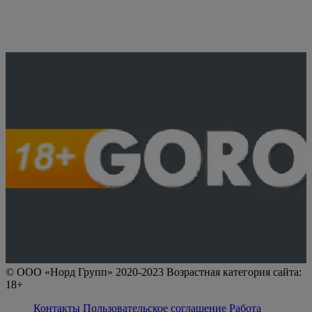
© ООО «Норд Групп» 2020-2023 Возрастная категория сайта:
18+
Контакты
Пользовательское соглашение
Работа