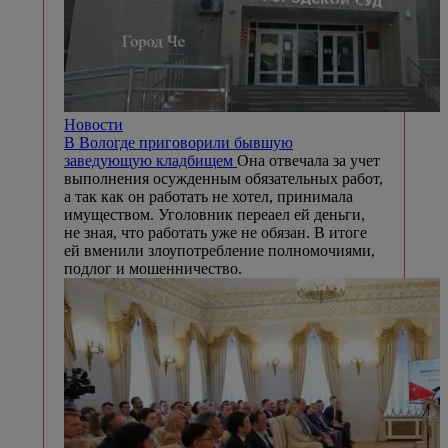
Новости
В Вологде приговорили бывшую
заведующую кладбищем
Она отвечала за учет
выполнения осужденным обязательных работ,
а так как он работать не хотел, принимала
имуществом. Уголовник переаел ей деньги,
не зная, что работать уже не обязан. В итоге
ей вменили злоупотребление полномочиями,
подлог и мошенничество.