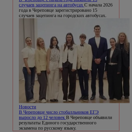
случаев зацепинга на автобусах
С начала 2026
года в Череповце зарегистрировано 15
случаев зацепинга на городских автобусах.
Новости
В Череповце число стобалльников ЕГЭ
выросло до 12 человек
В Череповце объявили
результаты Единого государственного
экзамена по русскому языку.