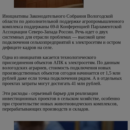
Инициативы Законодательного Собрания Вологодской
области по дополнительной поддержке агропромышленного
комплекса поддержаны 69-й Конференцией Парламентской
Ассоциации Северо-Запада России. Речь идет о двух
системных для отрасли проблемах — высокой цене
подключения сельхозпредприятий к электросетям и остром
дефиците кадров на селе.
Одна из инициатив касается технологического
присоединения объектов АПК к электросетям. По данным
вологодских аграриев, стоимость подключения новых
производственных объектов сегодня начинается от 1,5 млн
рублей даже если точка подключения рядом. А в отдельных
проектах затраты могут достигать 41 млн рублей.
Эти расходы - серьезный барьер для реализации
инвестиционных проектов в сельском хозяйстве, особенно
при строительстве новых животноводческих комплексов,
перерабатывающих производств и складов.