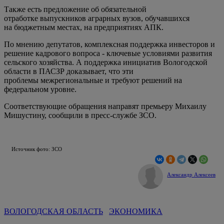
Также есть предложение об обязательной
отработке выпускников аграрных вузов, обучавшихся
на бюджетным местах, на предприятиях АПК.
По мнению депутатов, комплексная поддержка инвесторов и
решение кадрового вопроса - ключевые условиями развития
сельского хозяйства. А поддержка инициатив Вологодской
области в ПАСЗР доказывает, что эти
проблемы межрегиональные и требуют решений на
федеральном уровне.
Соответствующие обращения направят премьеру Михаилу
Мишустину, сообщили в пресс-службе ЗСО.
Источник фото: ЗСО
Александр Алексеев
ВОЛОГОДСКАЯ ОБЛАСТЬ
ЭКОНОМИКА