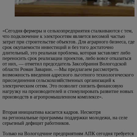
«Сегодня фермеры и сельхозпредприятия сталкиваются с тем,
что подключение к электросетям является весомой частью
затрат при строительстве объектов. Для аграрного бизнеса, где
срок окупаемости инвестиций и без того достаточно
длительный, это реальная проблема, которая заставляет либо
переносить срок реализации проектов, либо вовсе отказаться
от них, — отметил председатель Заксобрания Вологодской
области Роман Заварин. —Мы предлагаем рассмотреть
возможность введения адресного льготного технологического
присоединения сельскохозяйственных организаций к
электрическим сетям. Это позволит снизить финансовую
нагрузку на производителей и стимулировать развитие новых
производств в агропромышленном комплексе».
Вторая инициатива касается кадров. Несмотря
на региональные программы поддержки молодежи, на селе
серьезный дефицит работников.
Только на Вологодчине предприятиям АПК сегодня требуется