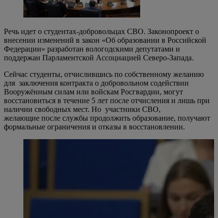
Речь идет о студентах-добровольцах СВО. Законопроект о
внесении изменений в закон «Об образовании в Российской
Федерации» разработан вологодскими депутатами и
поддержан Парламентской Ассоциацией Северо-Запада.
Сейчас студенты, отчислившись по собственному желанию
для заключения контракта о добровольном содействии
Вооружённым силам или войскам Росгвардии, могут
восстановиться в течение 5 лет после отчисления и лишь при
наличии свободных мест. Но участники СВО,
желающие после службы продолжить образование, получают
формальные ограничения и отказы в восстановлении.