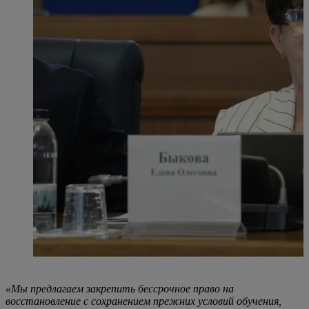
«Мы предлагаем закрепить бессрочное право на
восстановление с сохранением прежних условий обучения,