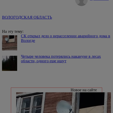
ВОЛОГОДСКАЯ ОБЛАСТЬ
На эту тему:
СК открыл дело о нерасселении аварийного дома в
Вологде
Четыре человека потерялись накануне в лесах
области, одного еще ищут
Новое на сайте