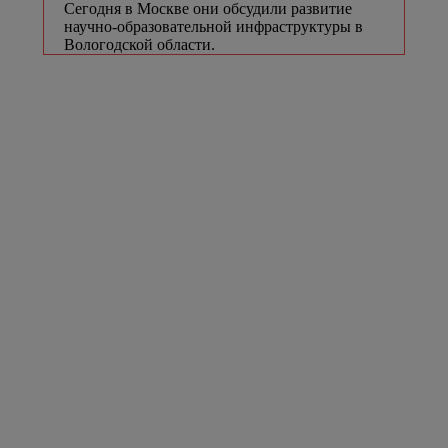
Сегодня в Москве они обсудили развитие
научно-образовательной инфраструктуры в
Вологодской области.