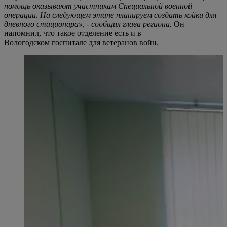
помощь оказывают участникам Специальной военной
операции. На следующем этапе планируем создать койки для
дневного стационара», - сообщил глава региона.
Он
напомнил, что такое отделение есть и в
Вологодском госпитале для ветеранов войн.