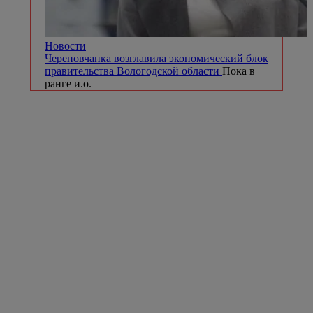
Новости
Череповчанка возглавила экономический блок
правительства Вологодской области
Пока в
ранге и.о.