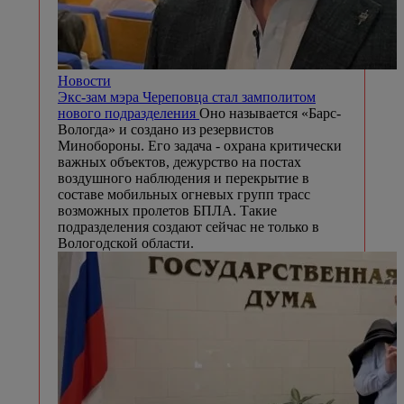
Новости
Экс-зам мэра Череповца стал замполитом
нового подразделения
Оно называется «Барс-
Вологда» и создано из резервистов
Минобороны. Его задача - охрана критически
важных объектов, дежурство на постах
воздушного наблюдения и перекрытие в
составе мобильных огневых групп трасс
возможных пролетов БПЛА. Такие
подразделения создают сейчас не только в
Вологодской области.