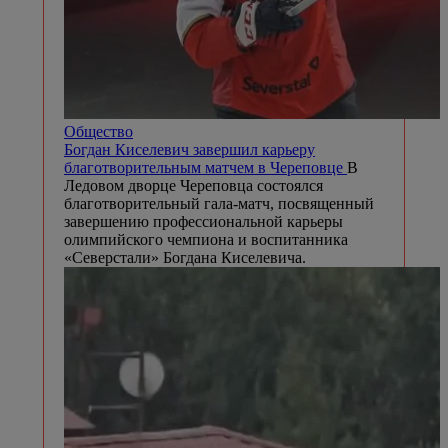
Общество
Богдан Киселевич завершил карьеру
благотворительным матчем в Череповце
В
Ледовом дворце Череповца состоялся
благотворительный гала-матч, посвященный
завершению профессиональной карьеры
олимпийского чемпиона и воспитанника
«Северстали» Богдана Киселевича.