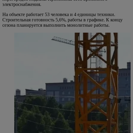
электроснабжения.
На объекте работает 53 человека и 4 единицы техники.
Строительная готовность 5,6%, работы в графике. К концу
сезона планируется выполнить монолитные работы.