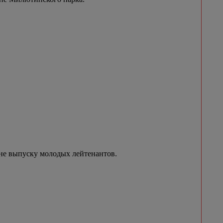
не выпуску молодых лейтенантов.