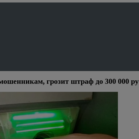
мошенникам, грозит штраф до 300 000 ру