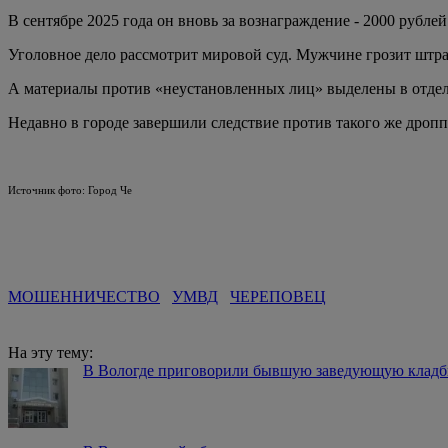
В сентябре 2025 года он вновь за вознаграждение - 2000 рубле
Уголовное дело рассмотрит мировой суд. Мужчине грозит штраф
А материалы против «неустановленных лиц» выделены в отдел
Недавно в городе завершили следствие против такого же дропп
Источник фото: Город Че
МОШЕННИЧЕСТВО
УМВД
ЧЕРЕПОВЕЦ
На эту тему:
В Вологде приговорили бывшую заведующую клад