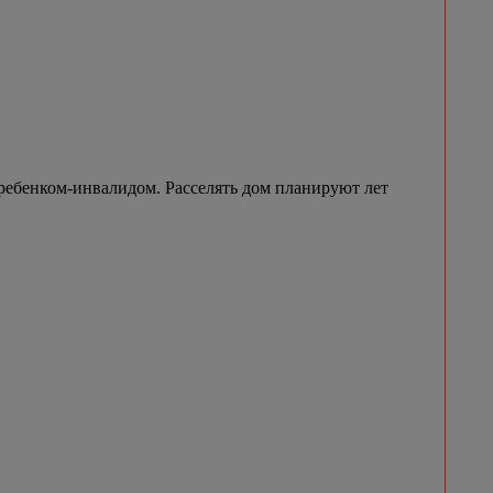
ребенком-инвалидом. Расселять дом планируют лет