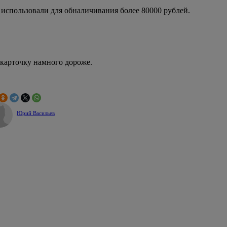
м использовали для обналичивания более 80000 рублей.
 карточку намного дороже.
Юрий Васильев