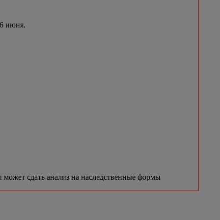
 6 июня.
 может сдать анализ на наследственные формы