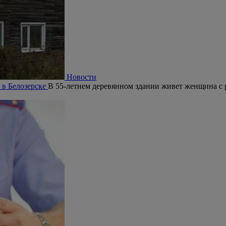
Новости
 в Белозерске
В 55-летнем деревянном здании живет женщина с 