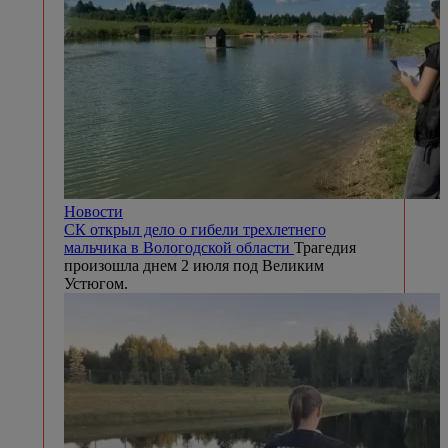
Новости
СК открыл дело о гибели трехлетнего
мальчика в Вологодской области
Трагедия
произошла днем 2 июля под Великим
Устюгом.