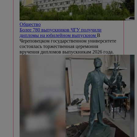
Общество
Более 780 выпускников ЧГУ получили
дипломы на юбилейном выпускном
В
Череповецком государственном университете
состоялась торжественная церемония
вручения дипломов выпускникам 2026 года.