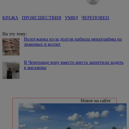
КРАЖА
ПРОИСШЕСТВИЯ
УМВД
ЧЕРЕПОВЕЦ
На эту тему:
Вологжанка из-за долгов набрала микрозаймы на
знакомых и коллег
В Череповце вору вместо ареста запретили ходить
в магазины
Новое на сайте