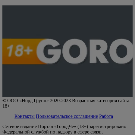
© ООО «Норд Групп» 2020-2023 Возрастная категория сайта:
18+
Контакты
Пользовательское соглашение
Работа
Сетевое издание Портал «ГородЧе» (18+) зарегистрировано
Федеральной службой по надзору в сфере связи,