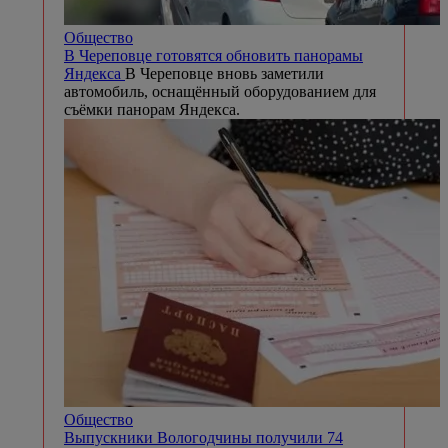
Общество
В Череповце готовятся обновить панорамы
Яндекса
В Череповце вновь заметили
автомобиль, оснащённый оборудованием для
съёмки панорам Яндекса.
Общество
Выпускники Вологодчины получили 74