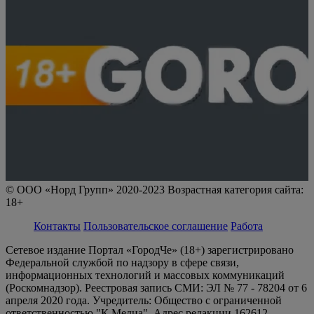
© ООО «Норд Групп» 2020-2023 Возрастная категория сайта:
18+
Контакты
Пользовательское соглашение
Работа
Сетевое издание Портал «ГородЧе» (18+) зарегистрировано
Федеральной службой по надзору в сфере связи,
информационных технологий и массовых коммуникаций
(Роскомнадзор). Реестровая запись СМИ: ЭЛ № 77 - 78204 от 6
апреля 2020 года. Учредитель: Общество с ограниченной
ответственностью "К Медиа". Адрес редакции 162612,