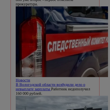
прокуратура.
Новости
В Вологодской области возбудили дело о
невыплате зарплаты
Работник недополучил
160 000 рублей.