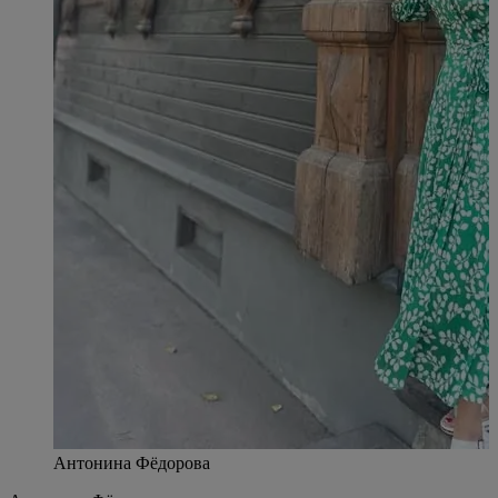
Антонина Фёдорова