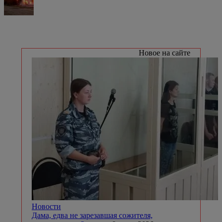
Новое на сайте
Новости
Дама, едва не зарезавшая сожителя,