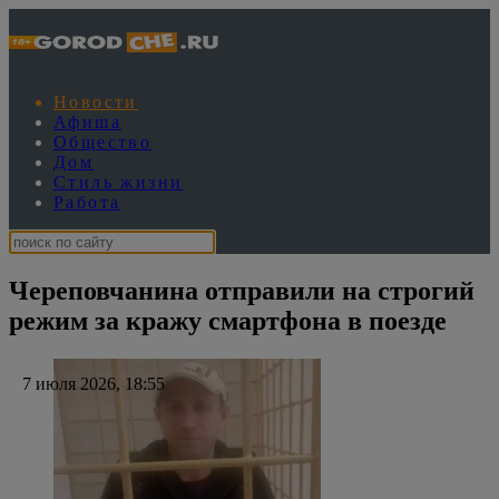
Новости
Афиша
Общество
Дом
Стиль жизни
Работа
Череповчанина отправили на строгий
режим за кражу смартфона в поезде
7 июля 2026, 18:55