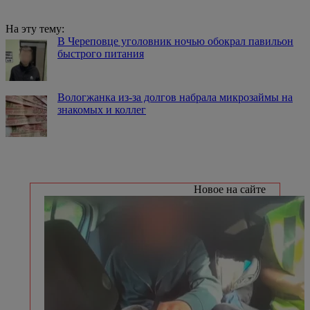
На эту тему:
В Череповце уголовник ночью обокрал павильон
быстрого питания
Вологжанка из-за долгов набрала микрозаймы на
знакомых и коллег
Новое на сайте