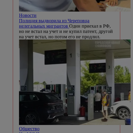
Новости
Полиция выдворила из Череповца
нелегальных мигрантов
Один приехал в РФ,
но не встал на учет и не купил патент, другой
на учет встал, но потом его не продлил.
Общество