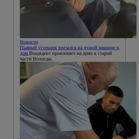
Новости
Пьяный угонщик врезался на чужой машине в
дом
Инцидент произошел на днях в старой
части Вологды.