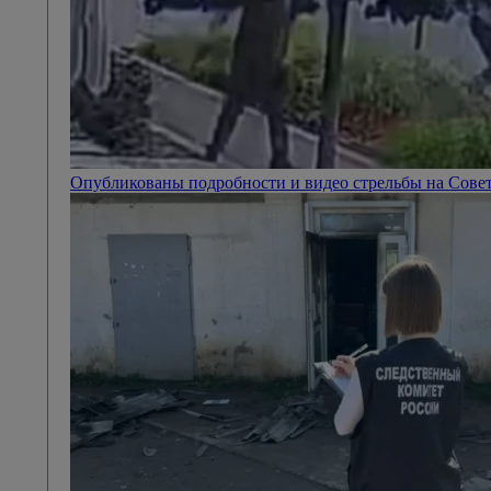
Опубликованы подробности и видео стрельбы на Сове