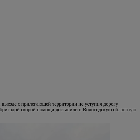
 выезде с прилегающей территории не уступил дорогу
а бригадой скорой помощи доставили в Вологодскую областную