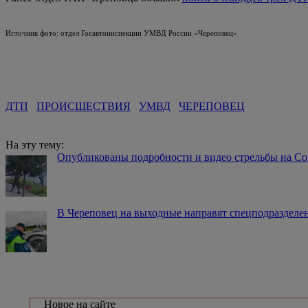
Источник фото: отдел Госавтоинспекции УМВД России «Череповец»
ДТП
ПРОИСШЕСТВИЯ
УМВД
ЧЕРЕПОВЕЦ
На эту тему:
Опубликованы подробности и видео стрельбы на Со
В Череповец на выходные направят спецподраздел
Новое на сайте