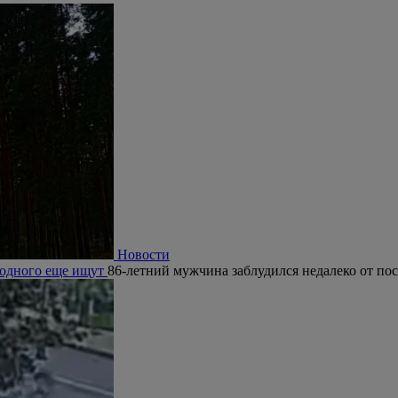
Новости
, одного еще ищут
86-летний мужчина заблудился недалеко от по