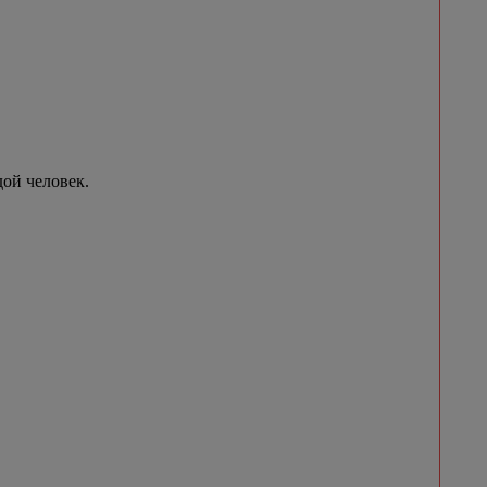
ой человек.