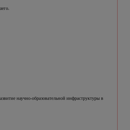
шего.
азвитие научно-образовательной инфраструктуры в