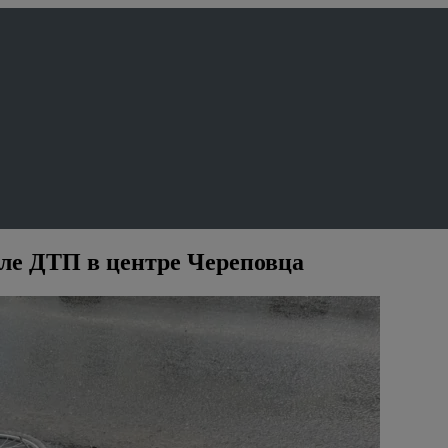
сле ДТП в центре Череповца