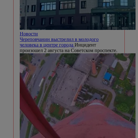
Новости
Череповчанин выстрелил в молодого
человека в центре города
Инцидент
произошел 2 августа на Советском проспекте.