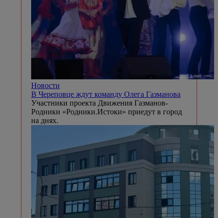
Новости
В Череповце ждут команду Олега Газманова
Участники проекта Движения Газманов-
Родники «Родники.Истоки» приедут в город
на днях.