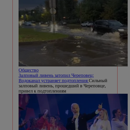
Общество
Залповый ливень затопил Череповец:
Водоканал устраняет подтопления
Сильный
залповый ливень, прошедший в Череповце,
привел к подтоплениям