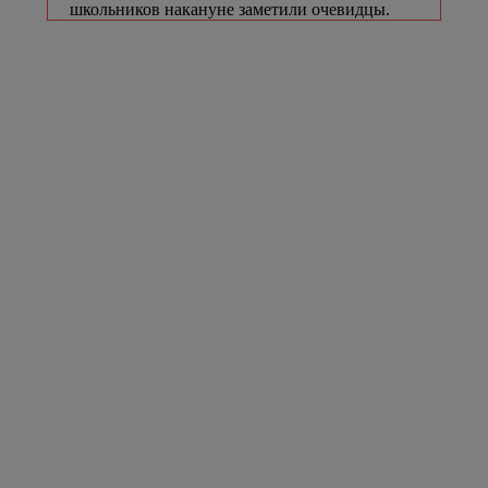
школьников накануне заметили очевидцы.