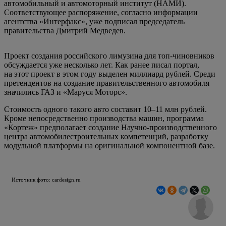
автомобильный и автомоторный институт (НАМИ).
Соответствующее распоряжение, согласно информации
агентства «Интерфакс», уже подписал председатель
правительства Дмитрий Медведев.
Проект создания российского лимузина для топ-чиновников
обсуждается уже несколько лет. Как ранее писал портал,
на этот проект в этом году выделен миллиард рублей. Среди
претендентов на создание правительственного автомобиля
значились ГАЗ и «Маруся Моторс».
Стоимость одного такого авто составит 10–11 млн рублей.
Кроме непосредственно производства машин, программа
«Кортеж» предполагает создание Научно-производственного
центра автомобилестроительных компетенций, разработку
модульной платформы на оригинальной компонентной базе.
Источник фото: cardesign.ru