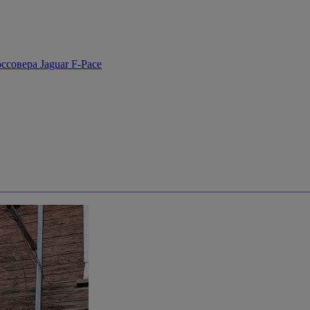
ссовера Jaguar F-Pace