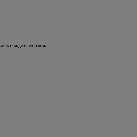
ить о ходе следствия.