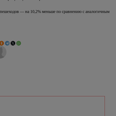
 на пешеходов — на 10,2% меньше по сравнению с аналогичным