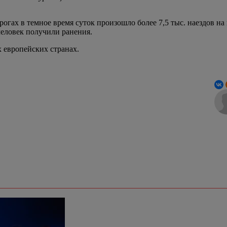
дорогах в темное время суток произошло более 7,5 тыс. наездов
человек получили ранения.
 европейских странах.