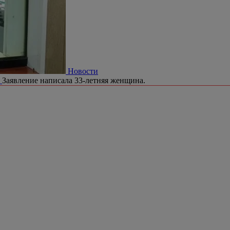
Новости
я
Заявление написала 33-летняя женщина.