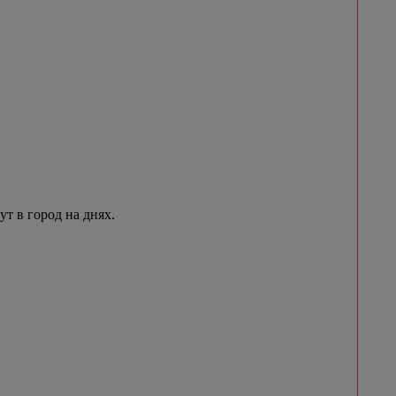
 в город на днях.