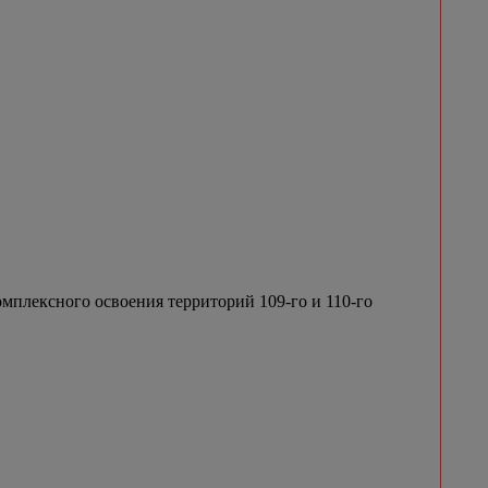
мплексного освоения территорий 109-го и 110-го