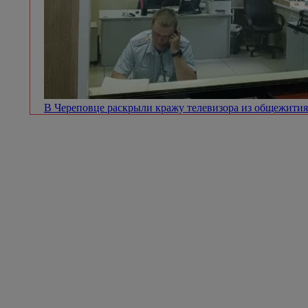
В Череповце раскрыли кражу телевизора из общежити