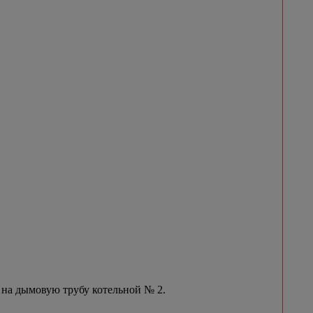
 на дымовую трубу котельной № 2.