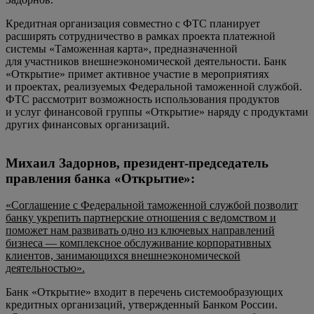
Кредитная организация совместно с ФТС планирует
расширять сотрудничество в рамках проекта платежной
системы «Таможенная карта», предназначенной
для участников внешнеэкономической деятельности. Банк
«Открытие» примет активное участие в мероприятиях
и проектах, реализуемых Федеральной таможенной службой.
ФТС рассмотрит возможность использования продуктов
и услуг финансовой группы «Открытие» наряду с продуктами
других финансовых организаций.
Михаил Задорнов, президент-председатель
правления банка «Открытие»:
«Соглашение с Федеральной таможенной службой позволит
банку укрепить партнерские отношения с ведомством и
поможет нам развивать одно из ключевых направлений
бизнеса — комплексное обслуживание корпоративных
клиентов, занимающихся внешнеэкономической
деятельностью».
Банк «Открытие» входит в перечень системообразующих
кредитных организаций, утвержденный Банком России.