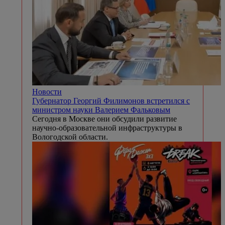
Новости
Губернатор Георгий Филимонов встретился с
министром науки Валерием Фальковым
Сегодня в Москве они обсудили развитие
научно-образовательной инфраструктуры в
Вологодской области.