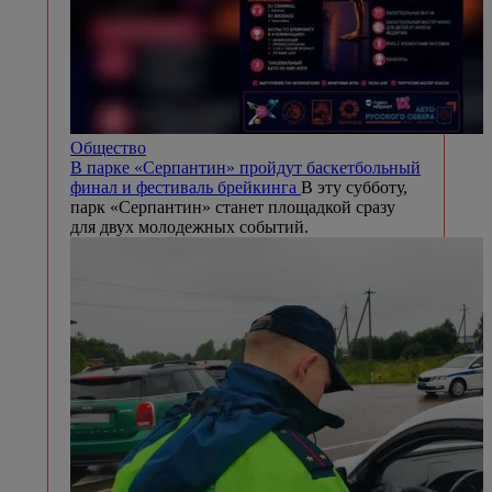
Общество
В парке «Серпантин» пройдут баскетбольный
финал и фестиваль брейкинга
В эту субботу,
парк «Серпантин» станет площадкой сразу
для двух молодежных событий.