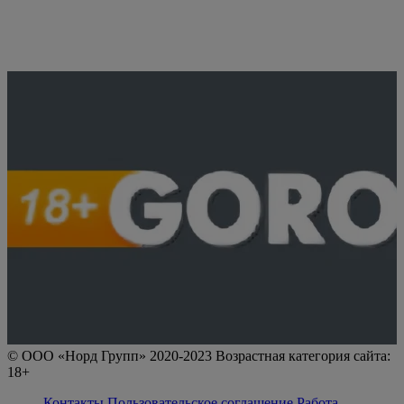
© ООО «Норд Групп» 2020-2023 Возрастная категория сайта:
18+
Контакты
Пользовательское соглашение
Работа