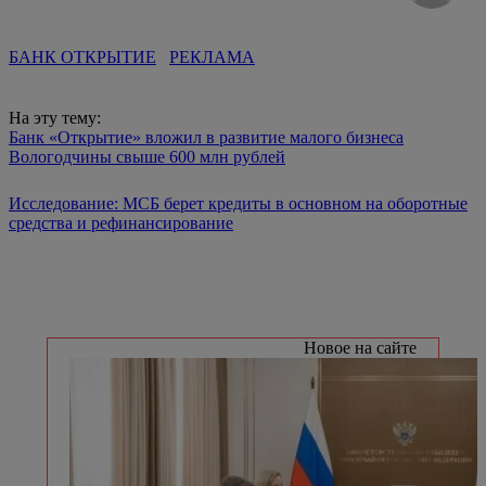
БАНК ОТКРЫТИЕ
РЕКЛАМА
На эту тему:
Банк «Открытие» вложил в развитие малого бизнеса
Вологодчины свыше 600 млн рублей
Исследование: МСБ берет кредиты в основном на оборотные
средства и рефинансирование
Новое на сайте