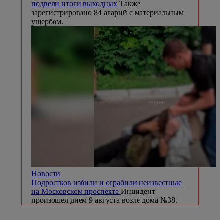
подвели итоги выходных
Также
зарегистрировано 84 аварий с материальным
ущербом.
Новости
Подростков избили и ограбили неизвестные
на Московском проспекте
Инцидент
произошел днем 9 августа возле дома №38.