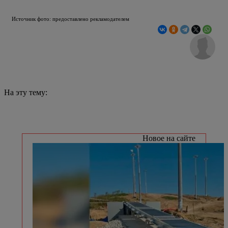
Источник фото: предоставлено рекламодателем
На эту тему:
Новое на сайте