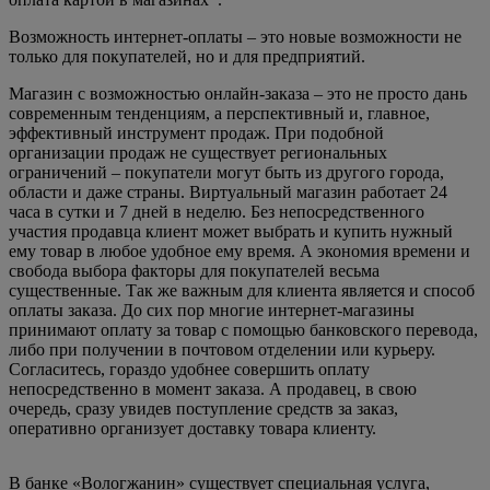
Возможность интернет-оплаты – это новые возможности не
только для покупателей, но и для предприятий.
Магазин с возможностью онлайн-заказа – это не просто дань
современным тенденциям, а перспективный и, главное,
эффективный инструмент продаж. При подобной
организации продаж не существует региональных
ограничений – покупатели могут быть из другого города,
области и даже страны. Виртуальный магазин работает 24
часа в сутки и 7 дней в неделю. Без непосредственного
участия продавца клиент может выбрать и купить нужный
ему товар в любое удобное ему время. А экономия времени и
свобода выбора факторы для покупателей весьма
существенные. Так же важным для клиента является и способ
оплаты заказа. До сих пор многие интернет-магазины
принимают оплату за товар с помощью банковского перевода,
либо при получении в почтовом отделении или курьеру.
Согласитесь, гораздо удобнее совершить оплату
непосредственно в момент заказа. А продавец, в свою
очередь, сразу увидев поступление средств за заказ,
оперативно организует доставку товара клиенту.
В банке «Вологжанин» существует специальная услуга,