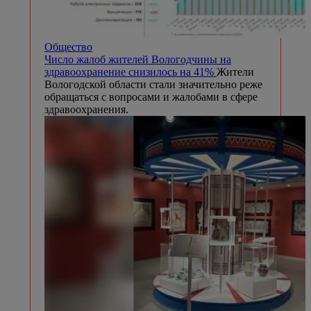
Общество
Число жалоб жителей Вологодчины на
здравоохранение снизилось на 41%
Жители
Вологодской области стали значительно реже
обращаться с вопросами и жалобами в сфере
здравоохранения.