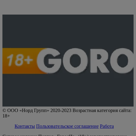
© ООО «Норд Групп» 2020-2023 Возрастная категория сайта:
18+
Контакты
Пользовательское соглашение
Работа