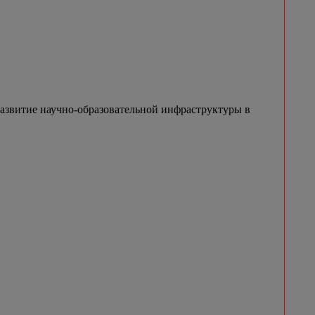
азвитие научно-образовательной инфраструктуры в