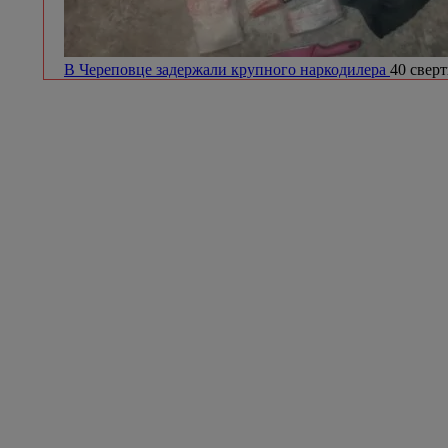
В Череповце задержали крупного наркодилера
40 сверт