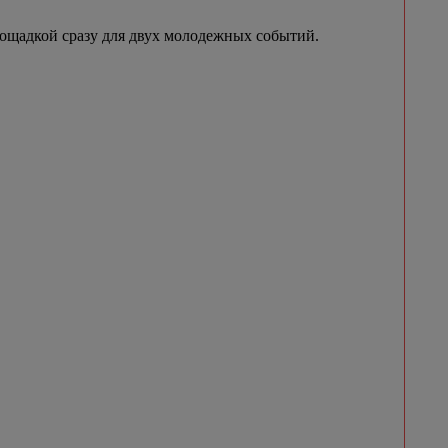
лощадкой сразу для двух молодежных событий.