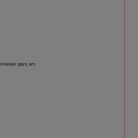
течение двух лет.