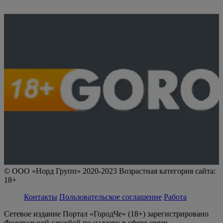
© ООО «Норд Групп» 2020-2023 Возрастная категория сайта:
18+
Контакты
Пользовательское соглашение
Работа
Сетевое издание Портал «ГородЧе» (18+) зарегистрировано
Федеральной службой по надзору в сфере связи,