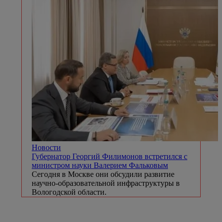
Новости
Губернатор Георгий Филимонов встретился с
министром науки Валерием Фальковым
Сегодня в Москве они обсудили развитие
научно-образовательной инфраструктуры в
Вологодской области.