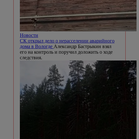
Новости
СК открыл дело о нерасселении аварийного
дома в Вологде
Александр Бастрыкин взял
его на контроль и поручил доложить о ходе
следствия.