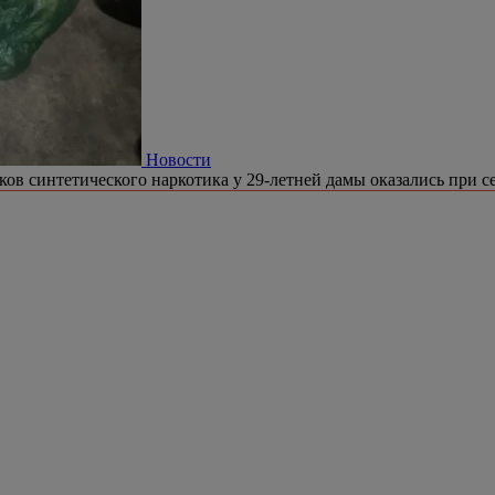
Новости
ков синтетического наркотика у 29-летней дамы оказались при се