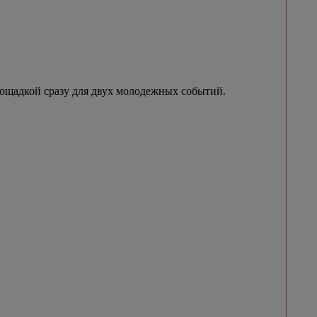
лощадкой сразу для двух молодежных событий.