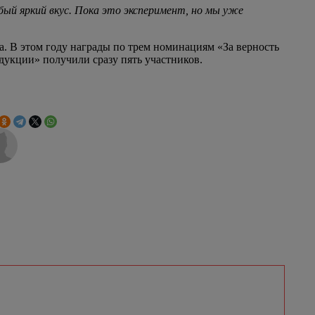
ый яркий вкус. Пока это эксперимент, но мы уже
. В этом году награды по трем номинациям «За верность
дукции» получили сразу пять участников.