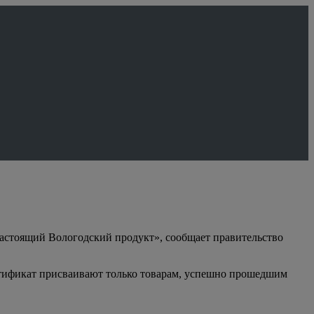
астоящий Вологодский продукт», сообщает правительство
ртификат присваивают только товарам, успешно прошедшим