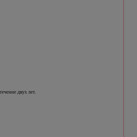
течение двух лет.