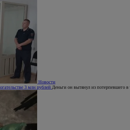
Новости
огательстве 3 млн рублей
Деньги он вытянул из потерпевшего в 