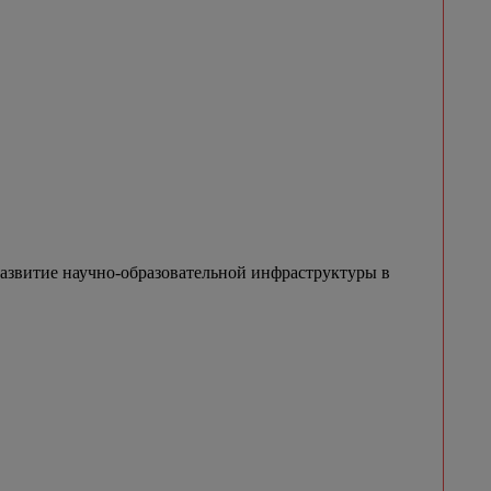
азвитие научно-образовательной инфраструктуры в