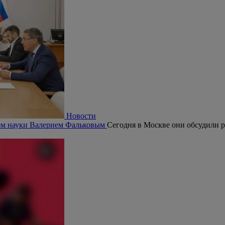
Новости
ром науки Валерием Фальковым
Сегодня в Москве они обсудили р