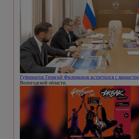
Губернатор Георгий Филимонов встретился с минист
Вологодской области.