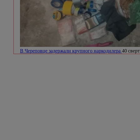
В Череповце задержали крупного наркодилера
40 сверт