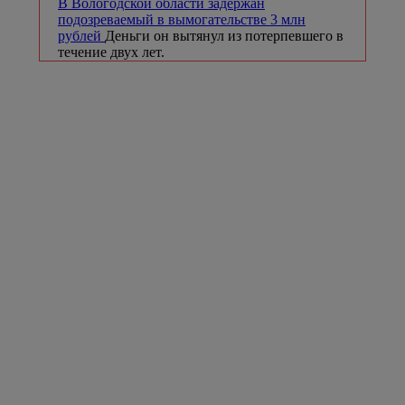
В Вологодской области задержан
подозреваемый в вымогательстве 3 млн
рублей
Деньги он вытянул из потерпевшего в
течение двух лет.