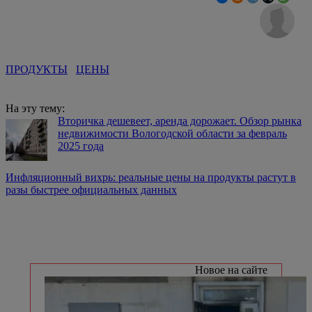
ПРОДУКТЫ
ЦЕНЫ
На эту тему:
Вторичка дешевеет, аренда дорожает. Обзор рынка
недвижимости Вологодской области за февраль
2025 года
Инфляционный вихрь: реальные цены на продукты растут в
разы быстрее официальных данных
Новое на сайте