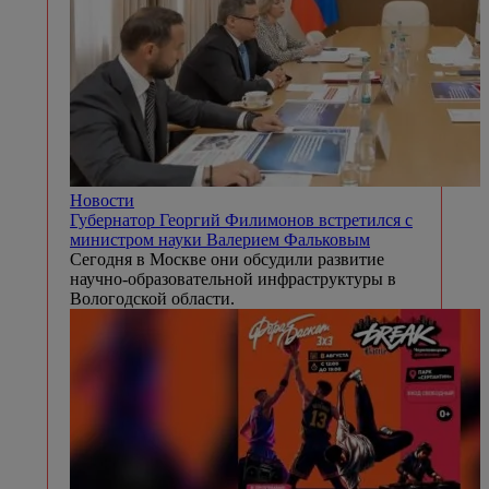
Новости
Губернатор Георгий Филимонов встретился с
министром науки Валерием Фальковым
Сегодня в Москве они обсудили развитие
научно-образовательной инфраструктуры в
Вологодской области.