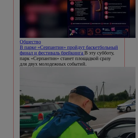
Общество
В парке «Серпантин» пройдут баскетбольный
финал и фестиваль брейкинга
В эту субботу,
парк «Серпантин» станет площадкой сразу
для двух молодежных событий.