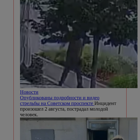
Новости
Опубликованы подробности и видео
стрельбы на Советском проспекте
Инцидент
произошел 2 августа, пострадал молодой
человек.