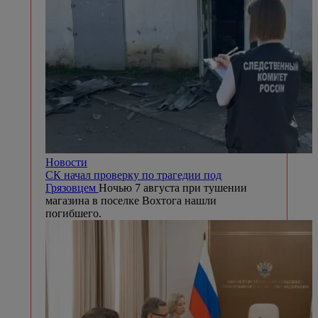
Новости
СК начал проверку по трагедии под
Грязовцем
Ночью 7 августа при тушении
магазина в поселке Вохтога нашли
погибшего.