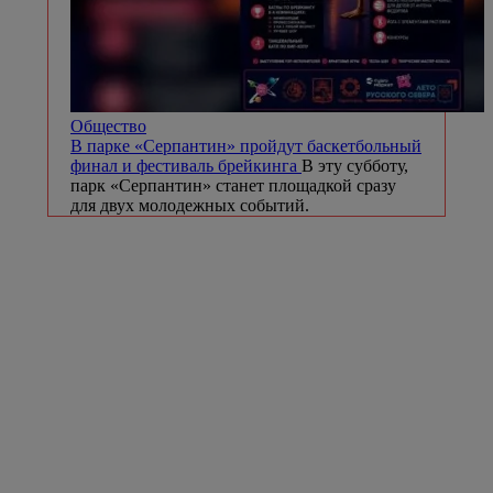
Общество
В парке «Серпантин» пройдут баскетбольный
финал и фестиваль брейкинга
В эту субботу,
парк «Серпантин» станет площадкой сразу
для двух молодежных событий.