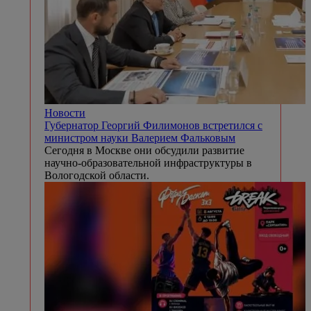
Новости
Губернатор Георгий Филимонов встретился с
министром науки Валерием Фальковым
Сегодня в Москве они обсудили развитие
научно-образовательной инфраструктуры в
Вологодской области.