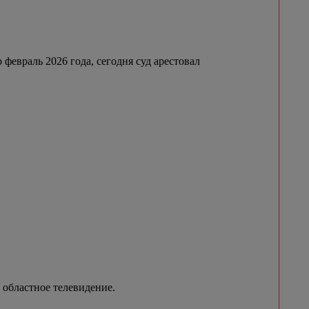
февраль 2026 года, сегодня суд арестовал
 областное телевидение.