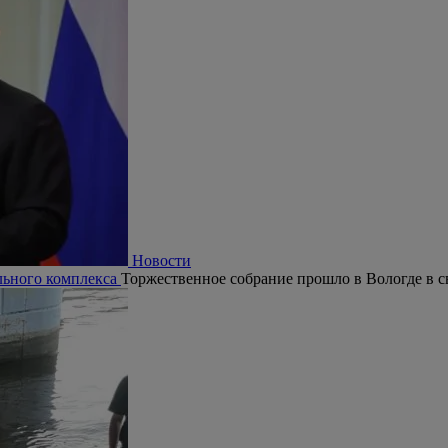
Новости
ельного комплекса
Торжественное собрание прошло в Вологде в с