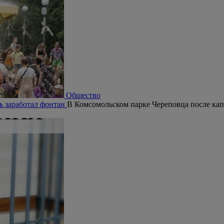
Общество
ь заработал фонтан
В Комсомольском парке Череповца после кап