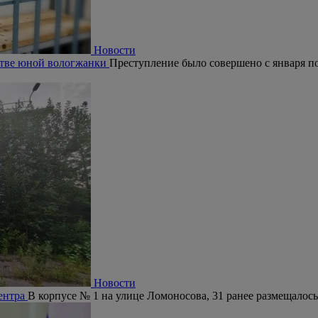
Новости
ьстве юной вологжанки
Преступление было совершено с января по 
Новости
центра
В корпусе № 1 на улице Ломоносова, 31 ранее размещалось