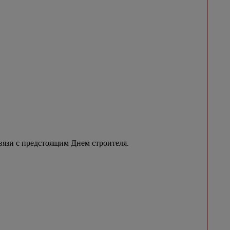
вязи с предстоящим Днем строителя.