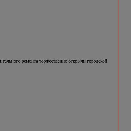
итального ремонта торжественно открыли городской