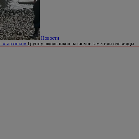
Новости
с «тарзанки»
Группу школьников накануне заметили очевидцы.