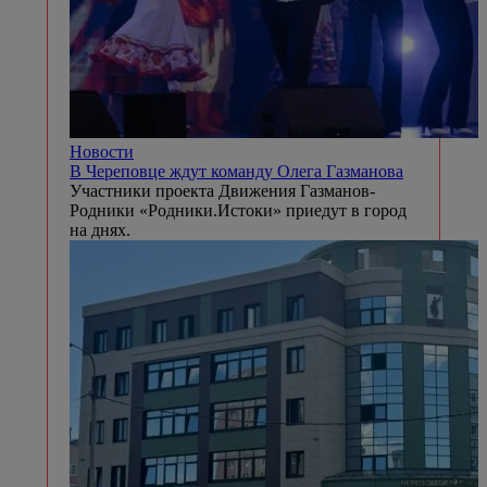
Новости
В Череповце ждут команду Олега Газманова
Участники проекта Движения Газманов-
Родники «Родники.Истоки» приедут в город
на днях.