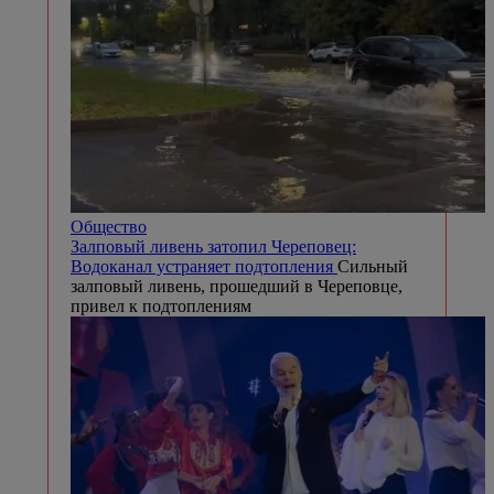
Общество
Залповый ливень затопил Череповец:
Водоканал устраняет подтопления
Сильный
залповый ливень, прошедший в Череповце,
привел к подтоплениям