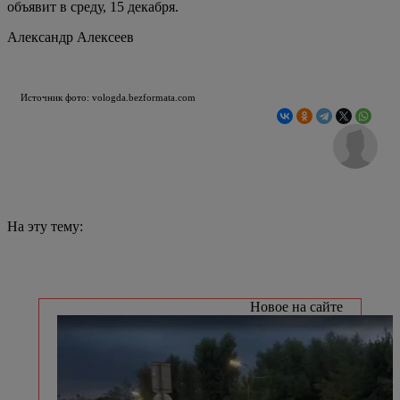
объявит в среду, 15 декабря.
Александр Алексеев
Источник фото: vologda.bezformata.com
На эту тему:
Новое на сайте