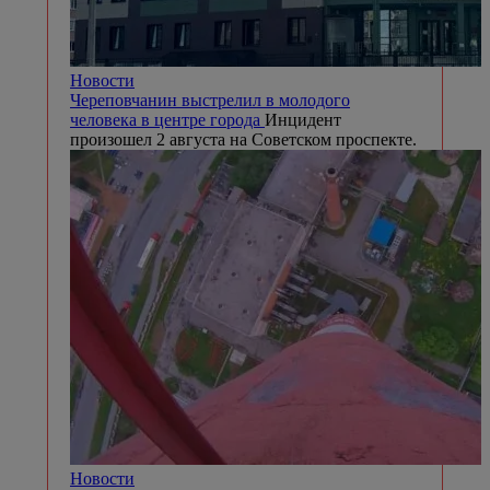
Новости
Череповчанин выстрелил в молодого
человека в центре города
Инцидент
произошел 2 августа на Советском проспекте.
Новости