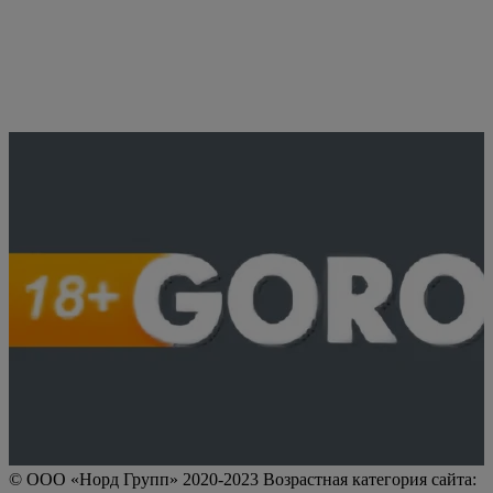
© ООО «Норд Групп» 2020-2023 Возрастная категория сайта: