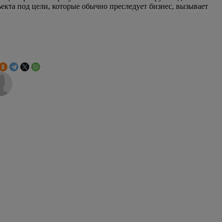
екта под цели, которые обычно преследует бизнес, вызывает