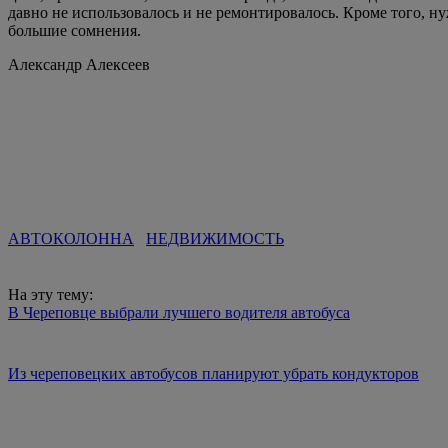
давно не использовалось и не ремонтировалось. Кроме того, н
большие сомнения.
Александр Алексеев
АВТОКОЛОННА
НЕДВИЖИМОСТЬ
На эту тему:
В Череповце выбрали лучшего водителя автобуса
Из череповецких автобусов планируют убрать кондукторов