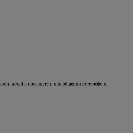
ности детей в интернете и при общении по телефону