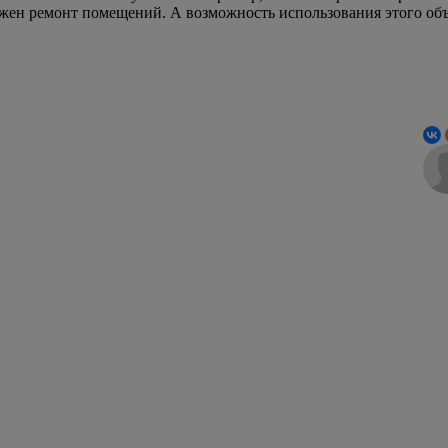
ужен ремонт помещений. А возможность использования этого объ