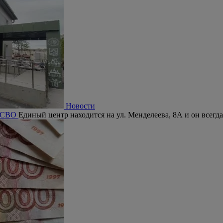
Новости
а СВО
Единый центр находится на ул. Менделеева, 8А и он всегда