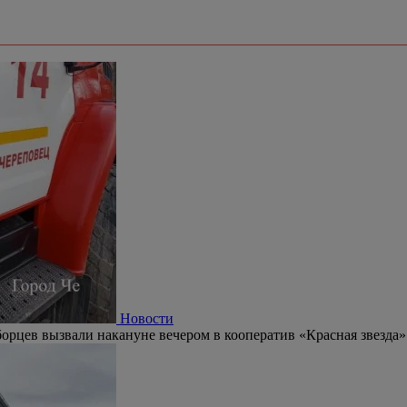
Новости
орцев вызвали накануне вечером в кооператив «Красная звезда»