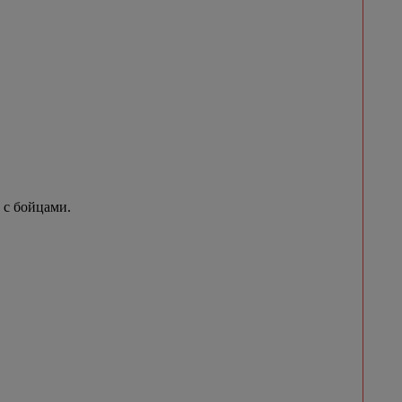
 с бойцами.