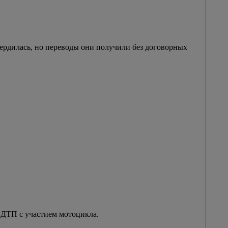
ердилась, но переводы они получили без договорных
ДТП с участием мотоцикла.