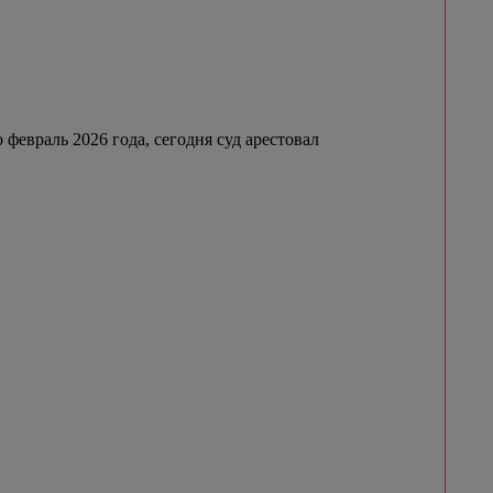
февраль 2026 года, сегодня суд арестовал