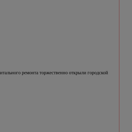
итального ремонта торжественно открыли городской