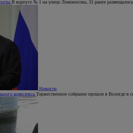
центра
В корпусе № 1 на улице Ломоносова, 31 ранее размещалось
Новости
ельного комплекса
Торжественное собрание прошло в Вологде в с