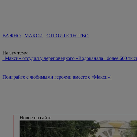
ВАЖНО
МАКСИ
СТРОИТЕЛЬСТВО
На эту тему:
«Макси» отсудил у череповецкого «Водоканала» более 600 тыс
Поиграйте с любимыми героями вместе с «Макси»!
Новое на сайте