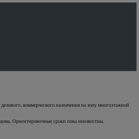
делового, коммерческого назначения на зону многоэтажной
е дома. Ориентировочные сроки пока неизвестны.