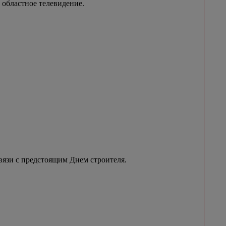
 областное телевидение.
вязи с предстоящим Днем строителя.