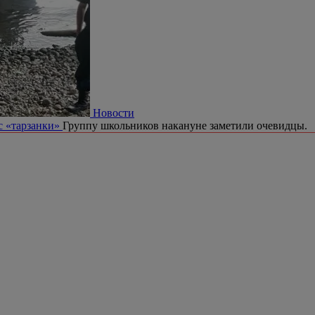
Новости
с «тарзанки»
Группу школьников накануне заметили очевидцы.