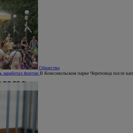
Общество
ь заработал фонтан
В Комсомольском парке Череповца после кап