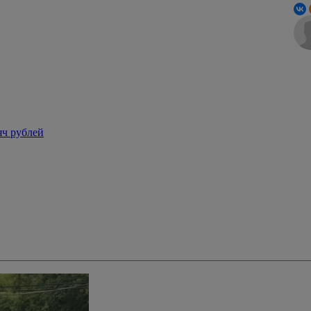
яч рублей