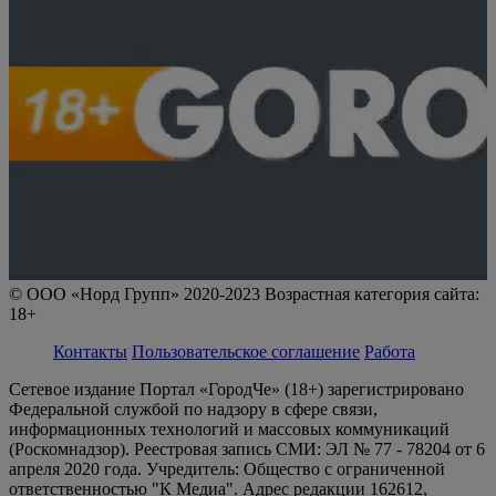
© ООО «Норд Групп» 2020-2023 Возрастная категория сайта:
18+
Контакты
Пользовательское соглашение
Работа
Сетевое издание Портал «ГородЧе» (18+) зарегистрировано
Федеральной службой по надзору в сфере связи,
информационных технологий и массовых коммуникаций
(Роскомнадзор). Реестровая запись СМИ: ЭЛ № 77 - 78204 от 6
апреля 2020 года. Учредитель: Общество с ограниченной
ответственностью "К Медиа". Адрес редакции 162612,