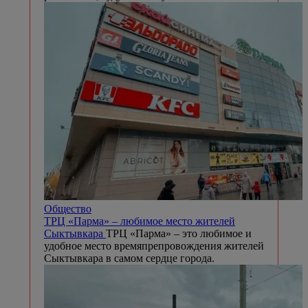
Общество
ТРЦ «Парма» – любимое место жителей
Сыктывкара
ТРЦ «Парма» – это любимое и
удобное место времяпрепровождения жителей
Сыктывкара в самом сердце города.