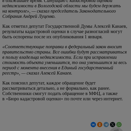
в ближайшее время. Ситуацию с кадастровой оценкой
недвижимости в Вологодской области мы будем держать
на контроле», — сказал председатель Законодательного
Собрания Андрей Луценко.
Как отметил депутат Государственной Думы Алексей Канаев,
результаты кадастровой оценки в случае разногласий могут
быть оспорены после их опубликования 1 января.
«Соответствующие поправки в федеральный закон вносит
правительство страны. Все ошибки будут рассматриваться
в пользу владельца недвижимости. Если при исправлении
стоимость объекта уменьшится, то она уменьшится за весь
период с момента внесения в Единый государственный
реестр», — сказал Алексей Канаев.
Как пояснил депутат, каждое обращение будет
рассматриваться детально, а не формально, как ранее.
Собственники смогут подать обращение в МФЦ, а также
в «Бюро кадастровой оценки» по почте или через интернет.