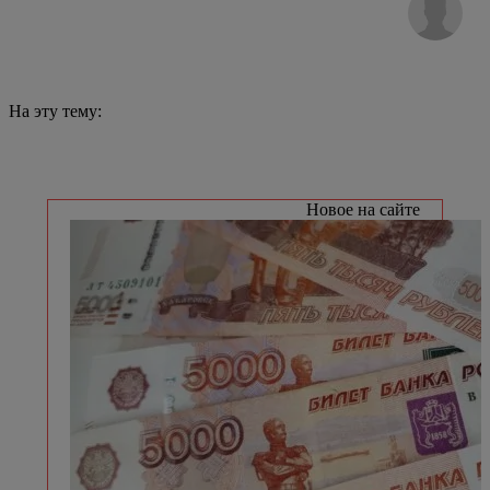
На эту тему:
Новое на сайте