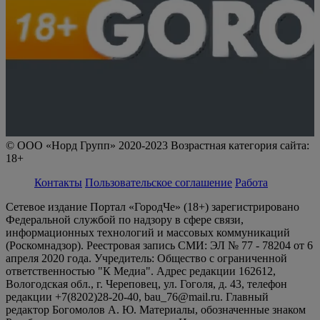
© ООО «Норд Групп» 2020-2023 Возрастная категория сайта:
18+
Контакты
Пользовательское соглашение
Работа
Сетевое издание Портал «ГородЧе» (18+) зарегистрировано
Федеральной службой по надзору в сфере связи,
информационных технологий и массовых коммуникаций
(Роскомнадзор). Реестровая запись СМИ: ЭЛ № 77 - 78204 от 6
апреля 2020 года. Учредитель: Общество с ограниченной
ответственностью "К Медиа". Адрес редакции 162612,
Вологодская обл., г. Череповец, ул. Гоголя, д. 43, телефон
редакции +7(8202)28-20-40, bau_76@mail.ru. Главный
редактор Богомолов А. Ю. Материалы, обозначенные знаком