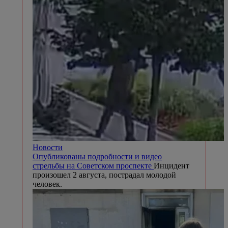
Новости
Опубликованы подробности и видео
стрельбы на Советском проспекте
Инцидент
произошел 2 августа, пострадал молодой
человек.