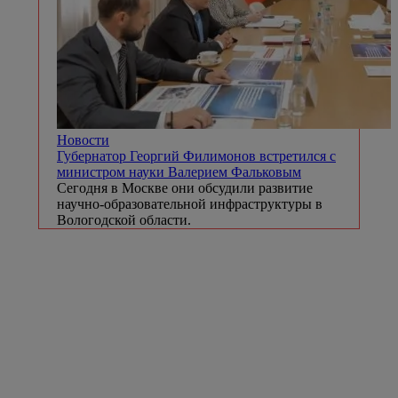
Новости
Губернатор Георгий Филимонов встретился с
министром науки Валерием Фальковым
Сегодня в Москве они обсудили развитие
научно-образовательной инфраструктуры в
Вологодской области.