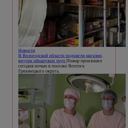
Новости
В Вологодской области подожгли магазин,
внутри обнаружен труп
Пожар произошел
сегодня ночью в поселке Вохтога
Грязовецкого округа.