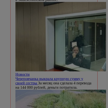
Новости
Череповчанка выкрала крупную сумму у
своей сестры
За месяц она сделала 4 перевода
на 144 000 рублей, деньги потратила.