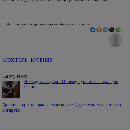
Источник фото: Кадр из кинофильма «Кавказская пленница»
АЛКОГОЛЬ
КУРЕНИЕ
На эту тему:
Не модно и тухло. Почему курение — враг для
человека
Бросить курить: врач рассказал, что будет, если отказаться от
сигареты