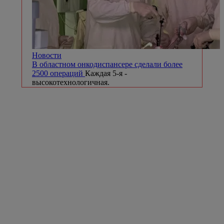
Новости
В областном онкодиспансере сделали более
2500 операций
Каждая 5-я -
высокотехнологичная.