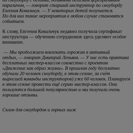
параличом, — говорит старший инструктор по сноуборду
Евгения Ковальчук. — У некоторых детей получается.
Но для них такие мероприятия в любом случае становятся
событием.
К слову, Евгения Ковальчук недавно получила сертификат
инструктора — обучению сотрудников здесь уделяют особое
внимание.
—
Мы продолжаем вовлекать горожан в активный
отдых, — говорит Дмитрий Леньков. — У нас есть практика
бесплатных мастер-классов совместно с проектом
«Движение как образ жизни». В прошлом году бесплатно
обучили 20 человек сноуборду, в этом сезоне, за счёт
выросшей команды инструкторов) уже 60 человек. Планируем
в этом сезоне провести ещё серию мастер-классов. Они
пользуются большой популярностью и мы получили очень
хорошие отзывы.
Склон для сноубордов и горных лыж