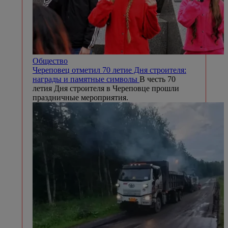
Общество
Череповец отметил 70 летие Дня строителя:
награды и памятные символы
В честь 70
летия Дня строителя в Череповце прошли
праздничные мероприятия.