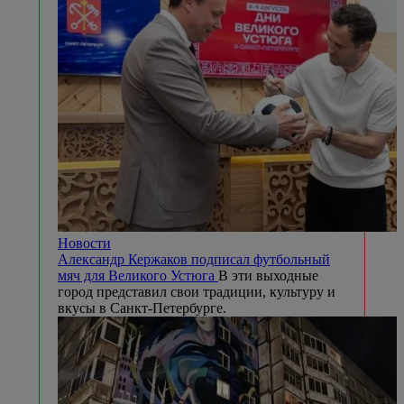
Новости
Александр Кержаков подписал футбольный
мяч для Великого Устюга
В эти выходные
город представил свои традиции, культуру и
вкусы в Санкт-Петербурге.