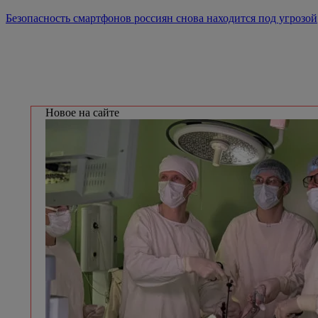
Безопасность смартфонов россиян снова находится под угрозой
Новое на сайте