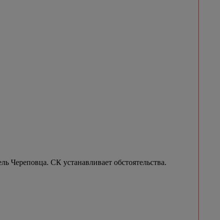
ель Череповца. СК устанавливает обстоятельства.