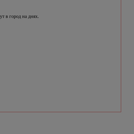
 в город на днях.