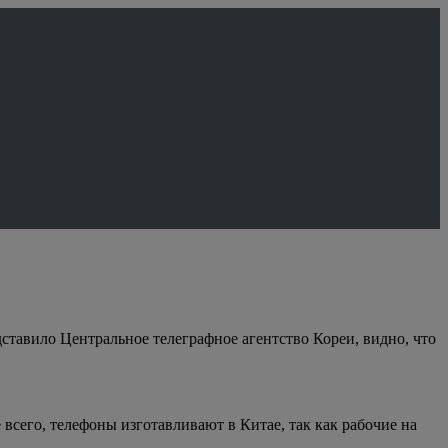
тавило Центральное телеграфное агентство Кореи, видно, что
всего, телефоны изготавливают в Китае, так как рабочие на